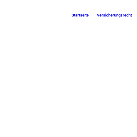
Startseite
Versicherungsrecht