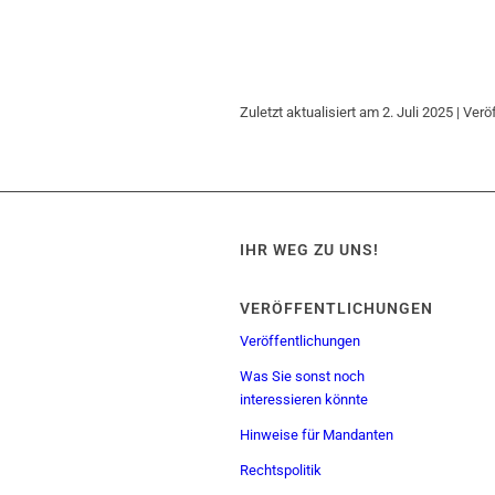
Zuletzt aktualisiert am 2. Juli 2025 | Ver
IHR WEG ZU UNS!
VERÖFFENTLICHUNGEN
Veröffentlichungen
Was Sie sonst noch
interessieren könnte
Hinweise für Mandanten
Rechtspolitik