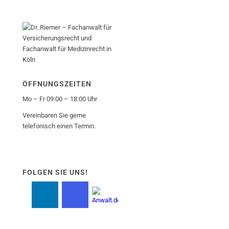
ÖFFNUNGSZEITEN
Mo – Fr 09:00 – 18:00 Uhr
Vereinbaren Sie gerne
telefonisch einen Termin.
FOLGEN SIE UNS!