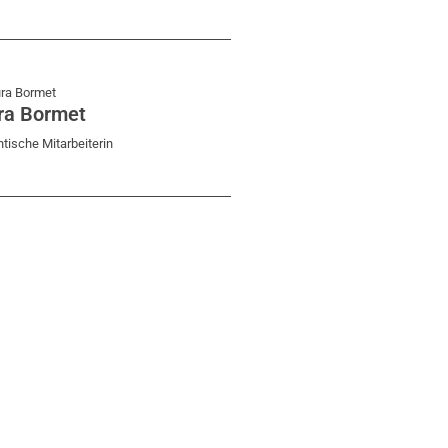
ra Bormet
tische Mitarbeiterin