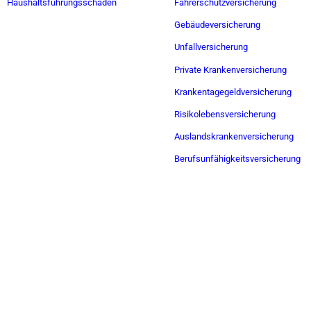
Haushaltsführungsschaden
Fahrerschutzversicherung
Gebäudeversicherung
Unfallversicherung
Private Krankenversicherung
Krankentagegeldversicherung
Risikolebensversicherung
Auslandskrankenversicherung
Berufsunfähigkeitsversicherung