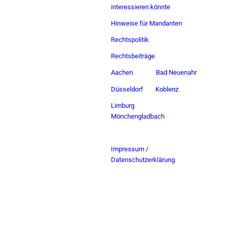
interessieren könnte
Hinweise für Mandanten
Rechtspolitik
Rechtsbeiträge
Aachen
Bad Neuenahr
Düsseldorf
Koblenz
Limburg
Mönchengladbach
Impressum /
Datenschutzerklärung