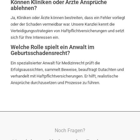
Können Kliniken oder Ärzte Ansprüche
ablehnen?
Ja, Kliniken oder Ärzte können bestreiten, dass ein Fehler vorliegt
oder der Schaden vermeidbar war. Unsere Kanzlei kennt die
Verteidigungsstrategien von Haftpflichtversicherungen und setzt
sich für Ihre Interessen ein.
Welche Rolle spielt ein Anwalt im
Geburtsschadensrecht?
Ein spezialisierter Anwalt für Medizinrecht prüft die
Erfolgsaussichten, sammelt Beweise, beauftragt Gutachten und
verhandelt mit Haftpflichtversicherungen. Er hilft, realistische
Ansprüche durchzusetzen und Prozesse zu führen.
Noch Fragen?