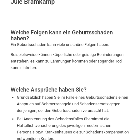
Jule Bramkamp
Welche Folgen kann ein Geburtsschaden
haben?
Ein Geburtsschaden kann viele unschöne Folgen haben.
Beispielsweise können körperliche oder geistige Behinderungen
entstehen, es kann zu Lähmungen kommen oder sogar der Tod
kann eintreten.
Welche Ansprüche haben Sie?
Grundsätzlich haben Sie im Falle eines Geburtsschadens einen
Anspruch auf Schmerzensgeld und Schadensersatz gegen
denjenigen, der den Geburtsschaden verursacht hat.
Bei Anerkennung des Schadensfalles übernimmt die
Haftpflichtversicherung des jeweiligen medizinischen
Personals bzw. Krankenhauses die zur Schadenskompensation
notwendigen Kosten.