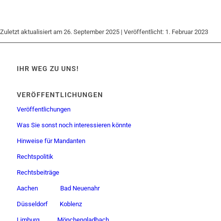
Zuletzt aktualisiert am 26. September 2025 | Veröffentlicht: 1. Februar 2023
IHR WEG ZU UNS!
VERÖFFENTLICHUNGEN
Veröffentlichungen
Was Sie sonst noch interessieren könnte
Hinweise für Mandanten
Rechtspolitik
Rechtsbeiträge
Aachen
Bad Neuenahr
Düsseldorf
Koblenz
Limburg
Mönchengladbach