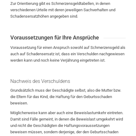
Zur Orientierung gibt es Schmerzensgeldtabellen, in denen
verschiedenen Urteile mit deren jeweiligen Sachverhalten und
Schadensersatzhöhen angegeben sind.
Voraussetzungen für Ihre Ansprüche
Voraussetzung für einen Anspruch sowohl auf Schmerzensgeld als
auch auf Schadensersatz ist, dass ein Verschulden nachgewiesen
werden kann und noch keine Verjährung eingetreten ist.
Nachweis des Verschuldens
Grundsätzlich muss der Geschädigte selbst, also die Mutter bzw.
die Eltern für das Kind, die Haftung für den Geburtsschaden
beweisen.
Möglicherweise kann aber auch eine Beweislastumkehr eintreten.
Damit sind Fälle gemeint, in denen die Beweislast umgekehrt wird
und nicht die Geschädigten die Haftungsvoraussetzungen
beweisen müssen, sondern derjenige, der den Geburtsschaden