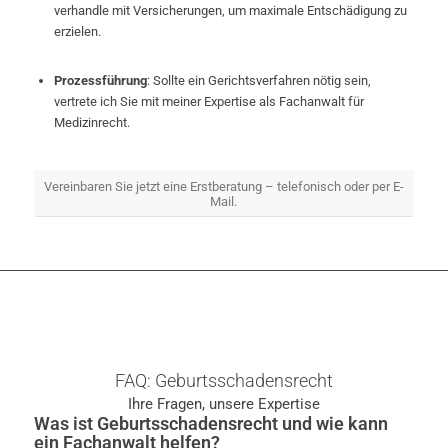
verhandle mit Versicherungen, um maximale Entschädigung zu
erzielen.
Prozessführung
: Sollte ein Gerichtsverfahren nötig sein,
vertrete ich Sie mit meiner Expertise als Fachanwalt für
Medizinrecht.
Vereinbaren Sie jetzt eine Erstberatung – telefonisch oder per E-
Mail.
FAQ: Geburtsschadensrecht
Ihre Fragen, unsere Expertise
Was ist Geburtsschadensrecht und wie kann
ein Fachanwalt helfen?