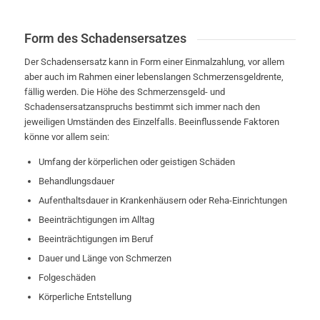
Form des Schadensersatzes
Der Schadensersatz kann in Form einer Einmalzahlung, vor allem
aber auch im Rahmen einer lebenslangen Schmerzensgeldrente,
fällig werden. Die Höhe des Schmerzensgeld- und
Schadensersatzanspruchs bestimmt sich immer nach den
jeweiligen Umständen des Einzelfalls. Beeinflussende Faktoren
könne vor allem sein:
Umfang der körperlichen oder geistigen Schäden
Behandlungsdauer
Aufenthaltsdauer in Krankenhäusern oder Reha-Einrichtungen
Beeinträchtigungen im Alltag
Beeinträchtigungen im Beruf
Dauer und Länge von Schmerzen
Folgeschäden
Körperliche Entstellung