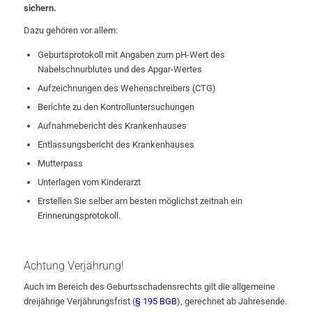
sichern.
Dazu gehören vor allem:
Geburtsprotokoll mit Angaben zum pH-Wert des
Nabelschnurblutes und des Apgar-Wertes
Aufzeichnungen des Wehenschreibers (CTG)
Berichte zu den Kontrolluntersuchungen
Aufnahmebericht des Krankenhauses
Entlassungsbericht des Krankenhauses
Mutterpass
Unterlagen vom Kinderarzt
Erstellen Sie selber am besten möglichst zeitnah ein
Erinnerungsprotokoll.
Achtung Verjährung!
Auch im Bereich des Geburtsschadensrechts gilt die allgemeine
dreijährige Verjährungsfrist (
§ 195 BGB
), gerechnet ab Jahresende.