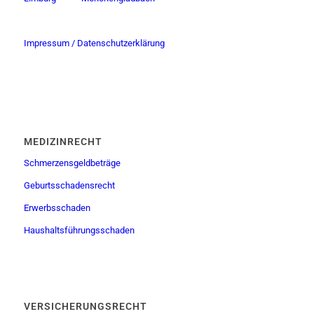
Impressum / Datenschutzerklärung
MEDIZINRECHT
Schmerzensgeldbeträge
Geburtsschadensrecht
Erwerbsschaden
Haushaltsführungsschaden
VERSICHERUNGSRECHT