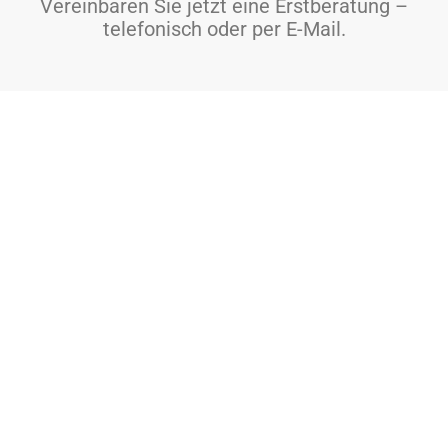
Vereinbaren Sie jetzt eine Erstberatung –
telefonisch oder per E-Mail.