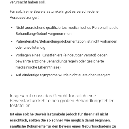
verursacht haben soll.
Für solch eine Beweislastumkehr gibt es verschiedene
Voraussetzungen:
Nicht ausreichend qualifiziertes medizinisches Personal hat die
Behandlung/Geburt vorgenommen
Patientenakte/Behandlungsdokumentation ist nicht vorhanden
oder unvollständig
Vorliegen eines Kunstfehlers (eindeutiger Verstoß gegen
bewährte ärztliche Behandlungsregeln oder gesicherte
medizinische Erkenntnisse)
Auf eindeutige Symptome wurde nicht ausreichen reagiert.
Insgesamt muss das Gericht für solch eine
Beweislastumkehr einen groben Behandlungsfehler
feststellen.
Ist eine solche Beweislastumkehr jedoch für Ihren Fall nicht
ersichtlich, sollten Sie so schnell wie möglich damit beginnen,
sämtliche Dokumente für den Beweis eines Geburtsschadens zu