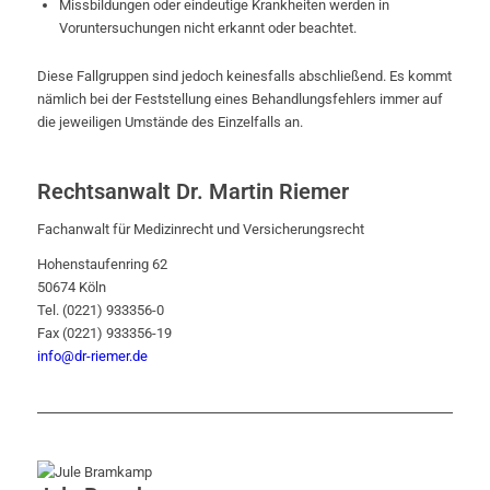
Missbildungen oder eindeutige Krankheiten werden in
Voruntersuchungen nicht erkannt oder beachtet.
Diese Fallgruppen sind jedoch keinesfalls abschließend. Es kommt
nämlich bei der Feststellung eines Behandlungsfehlers immer auf
die jeweiligen Umstände des Einzelfalls an.
Rechtsanwalt Dr. Martin Riemer
Fachanwalt für Medizinrecht und Versicherungsrecht
Hohenstaufenring 62
50674 Köln
Tel. (0221) 933356-0
Fax (0221) 933356-19
info@dr-riemer.de