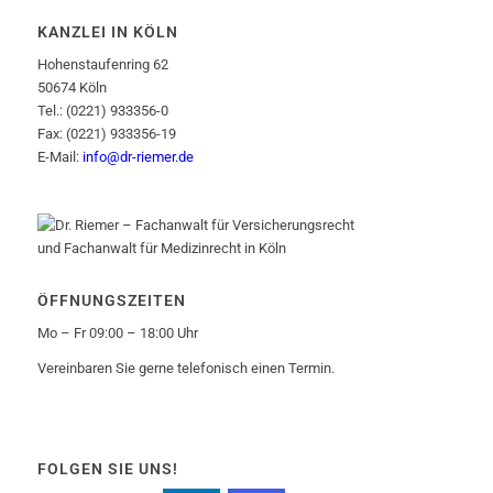
KANZLEI IN KÖLN
Hohenstaufenring 62
50674 Köln
Tel.: (0221) 933356-0
Fax: (0221) 933356-19
E-Mail:
info@dr-riemer.de
ÖFFNUNGSZEITEN
Mo – Fr 09:00 – 18:00 Uhr
Vereinbaren Sie gerne telefonisch einen Termin.
FOLGEN SIE UNS!