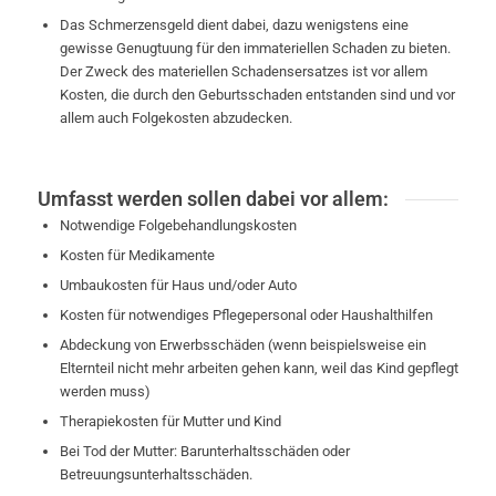
Das Schmerzensgeld dient dabei, dazu wenigstens eine
gewisse Genugtuung für den immateriellen Schaden zu bieten.
Der Zweck des materiellen Schadensersatzes ist vor allem
Kosten, die durch den Geburtsschaden entstanden sind und vor
allem auch Folgekosten abzudecken.
Umfasst werden sollen dabei vor allem:
Notwendige Folgebehandlungskosten
Kosten für Medikamente
Umbaukosten für Haus und/oder Auto
Kosten für notwendiges Pflegepersonal oder Haushalthilfen
Abdeckung von Erwerbsschäden (wenn beispielsweise ein
Elternteil nicht mehr arbeiten gehen kann, weil das Kind gepflegt
werden muss)
Therapiekosten für Mutter und Kind
Bei Tod der Mutter: Barunterhaltsschäden oder
Betreuungsunterhaltsschäden.