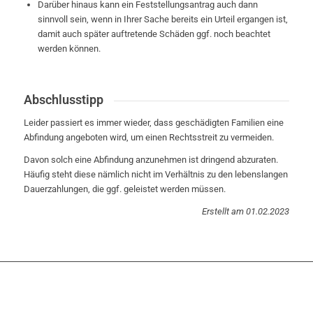
Darüber hinaus kann ein Feststellungsantrag auch dann
sinnvoll sein, wenn in Ihrer Sache bereits ein Urteil ergangen ist,
damit auch später auftretende Schäden ggf. noch beachtet
werden können.
Abschlusstipp
Leider passiert es immer wieder, dass geschädigten Familien eine
Abfindung angeboten wird, um einen Rechtsstreit zu vermeiden.
Davon solch eine Abfindung anzunehmen ist dringend abzuraten.
Häufig steht diese nämlich nicht im Verhältnis zu den lebenslangen
Dauerzahlungen, die ggf. geleistet werden müssen.
Erstellt am 01.02.2023