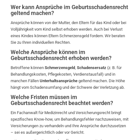
Wer kann Ansprüche im Geburtsschadensrecht
geltend machen?
Ansprüche können von der Mutter, den Eltern für das Kind oder bei
Volljährigkeit vom Kind selbst erhoben werden. Auch bei Verlust
eines Kindes können Eltern Schmerzensgeld fordern. Wir beraten
Sie zu Ihren individuellen Rechten.
Welche Ansprüche können im
Geburtsschadensrecht erhoben werden?
Betroffene können
Schmerzensgeld
,
Schadensersatz
(z. B. für
Behandlungskosten, Pflegekosten, Verdienstausfall) und in
manchen Fällen
Unterhaltsansprüche
geltend machen. Die Höhe
hängt vom Schadensumfang und der Schwere der Verletzung ab.
Welche Fristen müssen im
Geburtsschadensrecht beachtet werden?
Ein Fachanwalt für Medizinrecht und Versicherungsrecht bringt
spezifisches Know-how, um Behandlungsfehler nachzuweisen, mit
Versicherungen zu verhandeln und Ihre Ansprüche durchzusetzen
– sei es außergerichtlich oder vor Gericht.