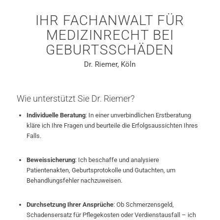
IHR FACHANWALT FÜR
MEDIZINRECHT BEI
GEBURTSSCHÄDEN
Dr. Riemer, Köln
Wie unterstützt Sie Dr. Riemer?
Individuelle Beratung
: In einer unverbindlichen Erstberatung
kläre ich Ihre Fragen und beurteile die Erfolgsaussichten Ihres
Falls.
Beweissicherung
: Ich beschaffe und analysiere
Patientenakten, Geburtsprotokolle und Gutachten, um
Behandlungsfehler nachzuweisen.
Durchsetzung Ihrer Ansprüche
: Ob Schmerzensgeld,
Schadensersatz für Pflegekosten oder Verdienstausfall – ich