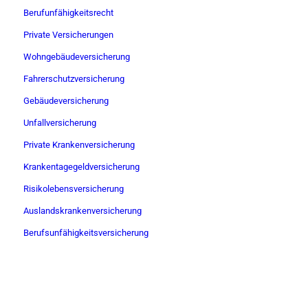
Berufunfähigkeitsrecht
Private Versicherungen
Wohngebäudeversicherung
Fahrerschutzversicherung
Gebäudeversicherung
Unfallversicherung
Private Krankenversicherung
Krankentagegeldversicherung
Risikolebensversicherung
Auslandskrankenversicherung
Berufsunfähigkeitsversicherung