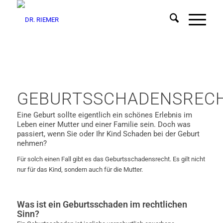
GEBURTSSCHADENSREC
Eine Geburt sollte eigentlich ein schönes Erlebnis im
Leben einer Mutter und einer Familie sein. Doch was
passiert, wenn Sie oder Ihr Kind Schaden bei der Geburt
nehmen?
Für solch einen Fall gibt es das Geburtsschadensrecht. Es gilt nicht
nur für das Kind, sondern auch für die Mutter.
Was ist ein Geburtsschaden im rechtlichen
Sinn?