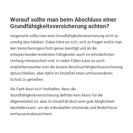
Worauf sollte man beim Abschluss einer
Grundfähigkeitsversicherung achten?
Insgesamt sollte man eine Grundfähigkeitsversicherung nicht zu
voreilig abschließen. Dabei lohnt es sich, sich zu fragen wofür man
den Versicherungsschutz genau benötigt und ob die
entsprechenden konkreten Fähigkeiten auch im erforderlichen
Umfang mitversichert sind. In vielen Fällen kann es auch
empfehlenswerter sein die teurere Berufsunfähigkeitsversicherung
abzuschließen, aber dafür im Einzelfall einen umfassenderen
Schutz zu genießen.
Als Fazit lässt sich festhalten, dass die
Grundfähigkeitsversicherung definitiv kein Muss für die
Allgemeinheit ist, aber im Einzelfall doch eine gute Möglichkeit
darstellen kann, um die individuellen Umstände und Bedürfnisse
umfassend abzusichern!