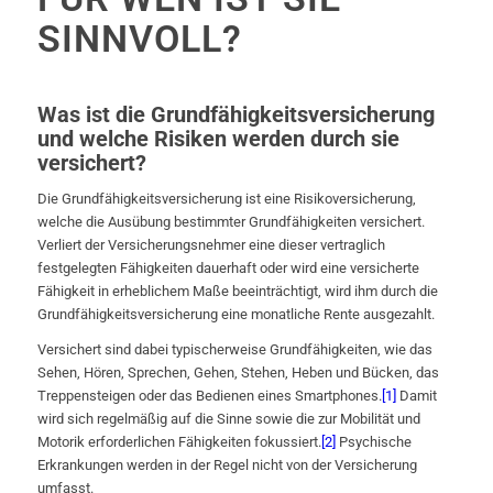
SINNVOLL?
Was ist die Grundfähigkeitsversicherung
und welche Risiken werden durch sie
versichert?
Die Grundfähigkeitsversicherung ist eine Risikoversicherung,
welche die Ausübung bestimmter Grundfähigkeiten versichert.
Verliert der Versicherungsnehmer eine dieser vertraglich
festgelegten Fähigkeiten dauerhaft oder wird eine versicherte
Fähigkeit in erheblichem Maße beeinträchtigt, wird ihm durch die
Grundfähigkeitsversicherung eine monatliche Rente ausgezahlt.
Versichert sind dabei typischerweise Grundfähigkeiten, wie das
Sehen, Hören, Sprechen, Gehen, Stehen, Heben und Bücken, das
Treppensteigen oder das Bedienen eines Smartphones.
[1]
Damit
wird sich regelmäßig auf die Sinne sowie die zur Mobilität und
Motorik erforderlichen Fähigkeiten fokussiert.
[2]
Psychische
Erkrankungen werden in der Regel nicht von der Versicherung
umfasst.