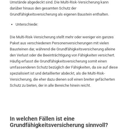
Umstände abgedeckt sind. Die Multi-Risk-Versicherung kann
darüber hinaus den gesamten Schutz der
Grundfähigkeitsversicherung als eigenen Baustein enthalten.
Unterschiede:
Die Multi-Risk-Versicherung stellt mehr oder weniger ein ganzes
Paket aus verschiedenen Personenversicherungen mit vielen
Bausteinen dar, während die Grundfähigkeitsversicherung alleine
den Verlust oder die Beeinträchtigung von Fähigkeiten versichert.
Häufig erfasst die Grundfähigkeitsversicherung somit einen
umfassenderen Schutz bezüglich der Fähigkeiten, da sie auf diese
spezialisiert ist und detaillierter abdeckt, als die Multi-Risk-
Versicherung, die eher dazu dienen soll einen breiter gefächerten
Schutz zu bieten, der in alle Bereiche hinein reicht.
In welchen Fällen ist eine
Grundfähigkeitsversicherung sinnvoll?