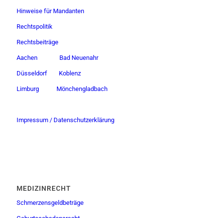
Hinweise für Mandanten
Rechtspolitik
Rechtsbeiträge
Aachen
Bad Neuenahr
Düsseldorf
Koblenz
Limburg
Mönchengladbach
Impressum / Datenschutzerklärung
MEDIZINRECHT
Schmerzensgeldbeträge