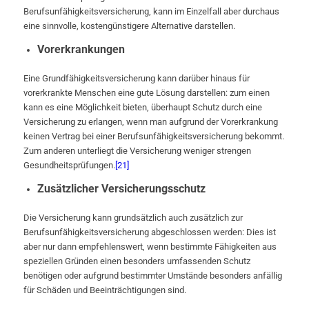
Berufsunfähigkeitsversicherung, kann im Einzelfall aber durchaus
eine sinnvolle, kostengünstigere Alternative darstellen.
Vorerkrankungen
Eine Grundfähigkeitsversicherung kann darüber hinaus für
vorerkrankte Menschen eine gute Lösung darstellen: zum einen
kann es eine Möglichkeit bieten, überhaupt Schutz durch eine
Versicherung zu erlangen, wenn man aufgrund der Vorerkrankung
keinen Vertrag bei einer Berufsunfähigkeitsversicherung bekommt.
Zum anderen unterliegt die Versicherung weniger strengen
Gesundheitsprüfungen.
[21]
Zusätzlicher Versicherungsschutz
Die Versicherung kann grundsätzlich auch zusätzlich zur
Berufsunfähigkeitsversicherung abgeschlossen werden: Dies ist
aber nur dann empfehlenswert, wenn bestimmte Fähigkeiten aus
speziellen Gründen einen besonders umfassenden Schutz
benötigen oder aufgrund bestimmter Umstände besonders anfällig
für Schäden und Beeinträchtigungen sind.