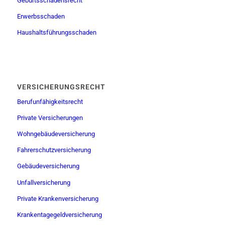
Geburtsschadensrecht
Erwerbsschaden
Haushaltsführungsschaden
VERSICHERUNGSRECHT
Berufunfähigkeitsrecht
Private Versicherungen
Wohngebäudeversicherung
Fahrerschutzversicherung
Gebäudeversicherung
Unfallversicherung
Private Krankenversicherung
Krankentagegeldversicherung