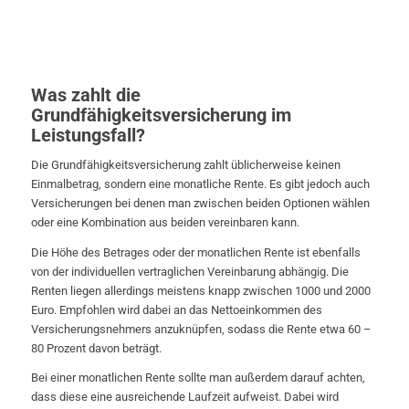
Was zahlt die
Grundfähigkeitsversicherung im
Leistungsfall?
Die Grundfähigkeitsversicherung zahlt üblicherweise keinen
Einmalbetrag, sondern eine monatliche Rente. Es gibt jedoch auch
Versicherungen bei denen man zwischen beiden Optionen wählen
oder eine Kombination aus beiden vereinbaren kann.
Die Höhe des Betrages oder der monatlichen Rente ist ebenfalls
von der individuellen vertraglichen Vereinbarung abhängig. Die
Renten liegen allerdings meistens knapp zwischen 1000 und 2000
Euro. Empfohlen wird dabei an das Nettoeinkommen des
Versicherungsnehmers anzuknüpfen, sodass die Rente etwa 60 –
80 Prozent davon beträgt.
Bei einer monatlichen Rente sollte man außerdem darauf achten,
dass diese eine ausreichende Laufzeit aufweist. Dabei wird