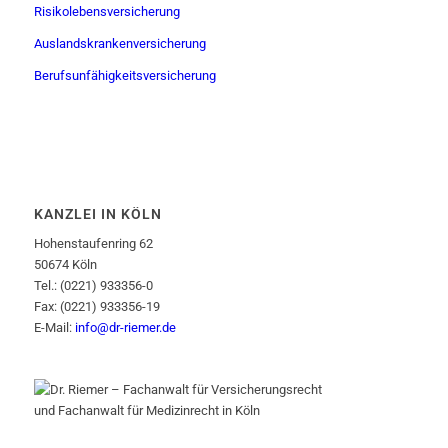
Risikolebensversicherung
Auslandskrankenversicherung
Berufsunfähigkeitsversicherung
KANZLEI IN KÖLN
Hohenstaufenring 62
50674 Köln
Tel.: (0221) 933356-0
Fax: (0221) 933356-19
E-Mail:
info@dr-riemer.de