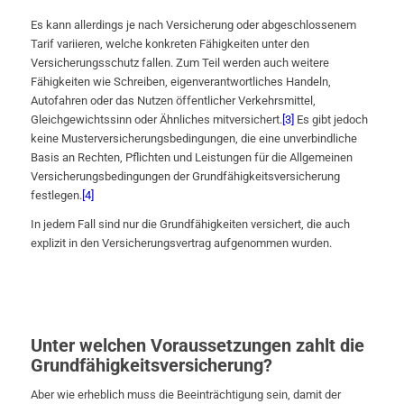
Es kann allerdings je nach Versicherung oder abgeschlossenem
Tarif variieren, welche konkreten Fähigkeiten unter den
Versicherungsschutz fallen. Zum Teil werden auch weitere
Fähigkeiten wie Schreiben, eigenverantwortliches Handeln,
Autofahren oder das Nutzen öffentlicher Verkehrsmittel,
Gleichgewichtssinn oder Ähnliches mitversichert.
[3]
Es gibt jedoch
keine Musterversicherungsbedingungen, die eine unverbindliche
Basis an Rechten, Pflichten und Leistungen für die Allgemeinen
Versicherungsbedingungen der Grundfähigkeitsversicherung
festlegen.
[4]
In jedem Fall sind nur die Grundfähigkeiten versichert, die auch
explizit in den Versicherungsvertrag aufgenommen wurden.
Unter welchen Voraussetzungen zahlt die
Grundfähigkeitsversicherung?
Aber wie erheblich muss die Beeinträchtigung sein, damit der