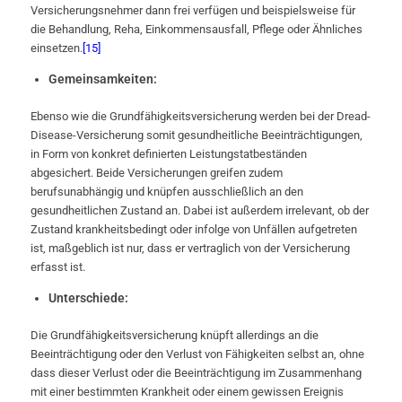
Versicherungsnehmer dann frei verfügen und beispielsweise für
die Behandlung, Reha, Einkommensausfall, Pflege oder Ähnliches
einsetzen.
[15]
Gemeinsamkeiten:
Ebenso wie die Grundfähigkeitsversicherung werden bei der Dread-
Disease-Versicherung somit gesundheitliche Beeinträchtigungen,
in Form von konkret definierten Leistungstatbeständen
abgesichert. Beide Versicherungen greifen zudem
berufsunabhängig und knüpfen ausschließlich an den
gesundheitlichen Zustand an. Dabei ist außerdem irrelevant, ob der
Zustand krankheitsbedingt oder infolge von Unfällen aufgetreten
ist, maßgeblich ist nur, dass er vertraglich von der Versicherung
erfasst ist.
Unterschiede:
Die Grundfähigkeitsversicherung knüpft allerdings an die
Beeinträchtigung oder den Verlust von Fähigkeiten selbst an, ohne
dass dieser Verlust oder die Beeinträchtigung im Zusammenhang
mit einer bestimmten Krankheit oder einem gewissen Ereignis