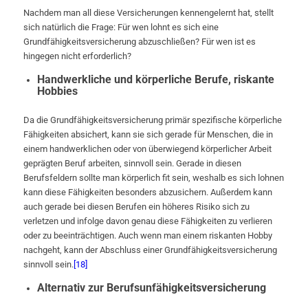
Nachdem man all diese Versicherungen kennengelernt hat, stellt
sich natürlich die Frage: Für wen lohnt es sich eine
Grundfähigkeitsversicherung abzuschließen? Für wen ist es
hingegen nicht erforderlich?
Handwerkliche und körperliche Berufe, riskante
Hobbies
Da die Grundfähigkeitsversicherung primär spezifische körperliche
Fähigkeiten absichert, kann sie sich gerade für Menschen, die in
einem handwerklichen oder von überwiegend körperlicher Arbeit
geprägten Beruf arbeiten, sinnvoll sein. Gerade in diesen
Berufsfeldern sollte man körperlich fit sein, weshalb es sich lohnen
kann diese Fähigkeiten besonders abzusichern. Außerdem kann
auch gerade bei diesen Berufen ein höheres Risiko sich zu
verletzen und infolge davon genau diese Fähigkeiten zu verlieren
oder zu beeinträchtigen. Auch wenn man einem riskanten Hobby
nachgeht, kann der Abschluss einer Grundfähigkeitsversicherung
sinnvoll sein.
[18]
Alternativ zur Berufsunfähigkeitsversicherung