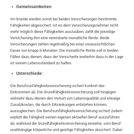
Gemeinsamkeiten:
Im Grunde werden somit bei beiden Versicherungen bestimmte
Fähigkeiten abgesichert. Ist es dem Versicherungsnehmer nicht
mehr möglich diese Fähigkeiten auszuüben, zahlt die jeweilige
Versicherung ihm eine vereinbarte monatliche Rente. Beide
Versicherungen zahlen regelmäßig bei einer voraussichtlichen
Dauer von knapp 6 Monaten. Die monatliche Rente soll in beiden
Fällen dazu dienen, dass der Versicherte weiterhin dazu in der Lage
ist seinen Lebensstandard zu halten.
Unterschiede:
Die Berufsunfähigkeitsversicherung sichert konkret das
Einkommen ab. Die Grundfähigkeitsversicherung soll hingegen
vielmehr dazu dienen den Verlust von Lebensqualität und etwaige
Zusatzkosten, die durch Erkrankungen entstehen können,
auszugleichen. Die Berufsunfähigkeitsversicherung sichert zudem
explizit die Fähigkeit seinen eigenen aktuellen Beruf auszuführen
ab, während die Grundfähigkeitsversicherung einzelne, vom Beruf
unabhängige körperliche und geistige Fähigkeiten absichert. Dabei