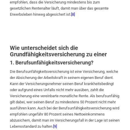
empfohlen, dass die Versicherung mindestens bis zum
gesetzlichen Rentenalter läuft, damit man über das gesamte
Erwerbsleben hinweg abgesichert ist.
[8]
Wie unterscheidet sich die
Grundfähigkeitsversicherung zu einer
1. Berufsunfähigkeitsversicherung?
Die Berufsunfähigkeitsversicherung ist eine Versicherung, welche
der Absicherung der Arbeitskraft in seinem eigenen Beruf dient.
Kann der Versicherungsnehmer seinen Beruf krankheitsbedingt
oder aufgrund eines Unfalls nicht mehr ausüben, zahlt die
Versicherung eine vereinbarte monatliche Rente. Als berufsunfähig
gilt dabei, wer seinen Beruf zu mindestens 50 Prozent nicht mehr
ausführen kann. Auch bei der Berufsunfähigkeitsversicherung wird
empfohlen ungefähr 80 Prozent seines Nettoeinkommens
abzusichern, damit man im Versicherungsfall in der Lage ist seinen
Lebensstandard zu halten.
[9]