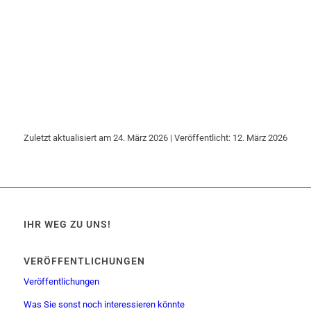
Zuletzt aktualisiert am 24. März 2026 | Veröffentlicht: 12. März 2026
IHR WEG ZU UNS!
VERÖFFENTLICHUNGEN
Veröffentlichungen
Was Sie sonst noch interessieren könnte