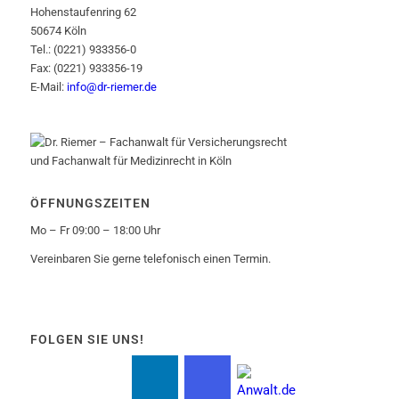
Hohenstaufenring 62
50674 Köln
Tel.: (0221) 933356-0
Fax: (0221) 933356-19
E-Mail:
info@dr-riemer.de
ÖFFNUNGSZEITEN
Mo – Fr 09:00 – 18:00 Uhr
Vereinbaren Sie gerne telefonisch einen Termin.
FOLGEN SIE UNS!