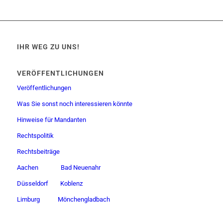
IHR WEG ZU UNS!
VERÖFFENTLICHUNGEN
Veröffentlichungen
Was Sie sonst noch interessieren könnte
Hinweise für Mandanten
Rechtspolitik
Rechtsbeiträge
Aachen
Bad Neuenahr
Düsseldorf
Koblenz
Limburg
Mönchengladbach