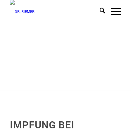
IMPFUNG BEI