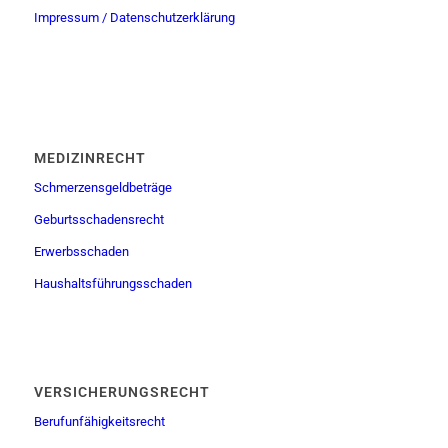
Impressum / Datenschutzerklärung
MEDIZINRECHT
Schmerzensgeldbeträge
Geburtsschadensrecht
Erwerbsschaden
Haushaltsführungsschaden
VERSICHERUNGSRECHT
Berufunfähigkeitsrecht