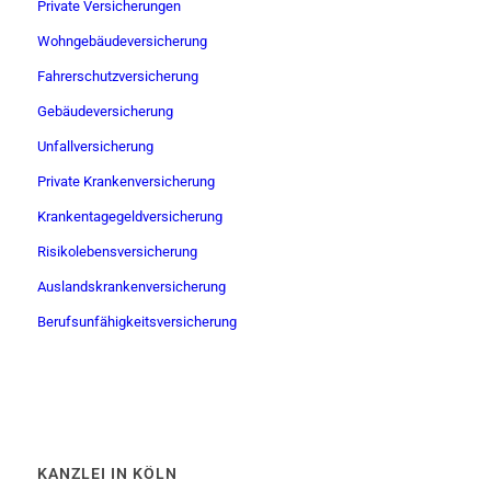
Private Versicherungen
Wohngebäudeversicherung
Fahrerschutzversicherung
Gebäudeversicherung
Unfallversicherung
Private Krankenversicherung
Krankentagegeldversicherung
Risikolebensversicherung
Auslandskrankenversicherung
Berufsunfähigkeitsversicherung
KANZLEI IN KÖLN