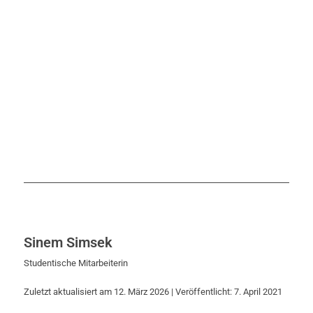
Sinem Simsek
Studentische Mitarbeiterin
Zuletzt aktualisiert am 12. März 2026 | Veröffentlicht: 7. April 2021