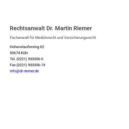
Rechtsanwalt Dr. Martin Riemer
Fachanwalt für Medizinrecht und Versicherungsrecht
Hohenstaufenring 62
50674 Köln
Tel. (0221) 933356-0
Fax (0221) 933356-19
info@dr-riemer.de