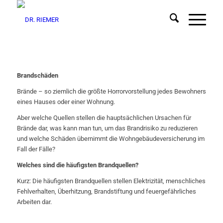
Brandschäden
Brände – so ziemlich die größte Horrorvorstellung jedes Bewohners
eines Hauses oder einer Wohnung.
Aber welche Quellen stellen die hauptsächlichen Ursachen für
Brände dar, was kann man tun, um das Brandrisiko zu reduzieren
und welche Schäden übernimmt die Wohngebäudeversicherung im
Fall der Fälle?
Welches sind die häufigsten Brandquellen?
Kurz: Die häufigsten Brandquellen stellen Elektrizität, menschliches
Fehlverhalten, Überhitzung, Brandstiftung und feuergefährliches
Arbeiten dar.