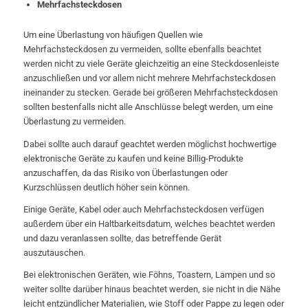
Mehrfachsteckdosen
Um eine Überlastung von häufigen Quellen wie
Mehrfachsteckdosen zu vermeiden, sollte ebenfalls beachtet
werden nicht zu viele Geräte gleichzeitig an eine Steckdosenleiste
anzuschließen und vor allem nicht mehrere Mehrfachsteckdosen
ineinander zu stecken. Gerade bei größeren Mehrfachsteckdosen
sollten bestenfalls nicht alle Anschlüsse belegt werden, um eine
Überlastung zu vermeiden.
Dabei sollte auch darauf geachtet werden möglichst hochwertige
elektronische Geräte zu kaufen und keine Billig-Produkte
anzuschaffen, da das Risiko von Überlastungen oder
Kurzschlüssen deutlich höher sein können.
Einige Geräte, Kabel oder auch Mehrfachsteckdosen verfügen
außerdem über ein Haltbarkeitsdatum, welches beachtet werden
und dazu veranlassen sollte, das betreffende Gerät
auszutauschen.
Bei elektronischen Geräten, wie Föhns, Toastern, Lampen und so
weiter sollte darüber hinaus beachtet werden, sie nicht in die Nähe
leicht entzündlicher Materialien, wie Stoff oder Pappe zu legen oder