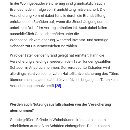
In der Wohngebäudeversicherung sind grundsätzlich auch
Brandschäden infolge von Brandstiftung mitversichert. Die
Versicherung kommt dabei für alle durch die Brandstiftung
entstandenen Schäden auf, wenn die „Beschädigung durch
unbefugte Dritte“ im Vertrag enthalten ist. Auch dabei fallen
ausschließlich Gebäudeschäden unter die
Wohngebäudeversicherung, während Inventar- und sonstige
Schäden zur Hausratversicherung zählen.
Wird der Täter, der den Brand gelegt hat ermittelt, kann die
Versicherung allerdings wiederum den Täter für den gezahlten
Schaden in Anspruch nehmen. Der verursachte Schaden wird
allerdings nicht von der privaten Haftpflichtversicherung des Täters
übernommen, da auch dabei für vorsätzlich begangene Taten kein
Versicherungsschutz greift.
[25]
Werden auch Nutzungsausfallschäden von der Versicherung
übernommen?
Gerade größere Brände in Wohnhäusern können mit einem
erheblichen Ausmaß an Schäden einhergehen. Diese können