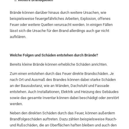
Brände können darüber hinaus durch weitere Ursachen, wie
beispielsweise feuergefährliches Arbeiten, Explosion, offenes
Feuer oder weitere Quellen verursacht werden. In einigen Fällen
lässt sich die Ursache für den Brand allerdings auch gar nicht
aufklären.
Welche Folgen und Schäden entstehen durch Brände?
Bereits kleine Brände können erhebliche Schäden anrichten.
Zum einen entstehen durch das Feuer direkte Brandschäden. Je
nach Ort und Ausmaß des Brandes können dabei starke Schäden
an der Bausubstanz, wie an Wänden, Dachstuhl und Fassade
entstehen. Auch Installationen, Elektrik und Heizung des Gebäudes
sowie das gesamte Inventar können dabei beschädigt oder zerstört
werden.
Neben den direkten Schäden durch das Feuer, können außerdem
Brandfolgeschäden auftreten. Dazu zählen beispielsweise Rauch-
und Rußschäden, die an Oberflächen haften bleiben und auch den