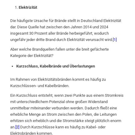
Elektrizität
Die häufigste Ursache für Brände stellt in Deutschland Elektrizität
dar. Diese Quelle hat zwischen den Jahren 2014 und 2024
insgesamt 30 Prozent aller Brände herbeigeführt, wodurch
ungefähr jeder dritte Brand durch Elektrizität verursacht wird.
[1]
Aber welche Brandquellen fallen unter die breit gefächerte
Kategorie der Elektrizität?
Kurzschluss, Kabelbrände und Überlastungen
Im Rahmen von Elektrizitätsbränden kommt es häufig zu
Kurzschlüssen- und Kabelbränden.
Ein Kurzschluss entsteht, wenn zwei Punkte aus einem Stromkreis
mit unterschiedlichem Potenzial ohne großen Widerstand
unmittelbar miteinander verbunden werden. Dadurch fließt eine
erhebliche Menge an Strom zwischen den Polen, die Leitungen
erhitzen sich erheblich und die Stromstärke steigt plötzlich enorm
an.
[2]
Durch Kurzschlüsse kann es häufig zu Kabel- oder
Elektrobränden kommen.