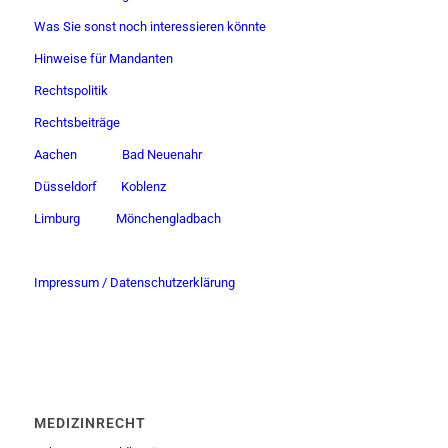
Was Sie sonst noch interessieren könnte
Hinweise für Mandanten
Rechtspolitik
Rechtsbeiträge
Aachen
Bad Neuenahr
Düsseldorf
Koblenz
Limburg
Mönchengladbach
Impressum / Datenschutzerklärung
MEDIZINRECHT