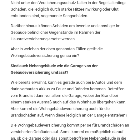
Nicht unter den Versicherungsschutz fallen in der Regel allerdings
Schäden, die lediglich durch starke Hitzeeinwirkung oder Glut
entstanden sind, sogenannte Sengschäden.
Darüber hinaus können Schäden am Inventar und sonstiger im
Gebäude befindlicher Gegenstände im Rahmen der
Hausratversicherung ersetzt werden.
Aber in welchen der oben genannten Fällen greift die
Wohngebäudeversicherung genau ein?
Sind auch Nebengebäude wie die Garage von der
Gebäudeversicherung umfasst?
Wie bereits erwähnt, kann es gerade auch bei E-Autos und dem
darin verbauten Akkus zu Feuer und Bränden kommen. Betroffen
vom Brand ist dann vor allem die Garage, wobei der Brand bei
einem starken Ausmaß auch auf das Wohnhaus übergehen kann.
Aber kommt die Wohngebäudeversicherung auch für die
Brandschäden auf, wenn diese lediglich an der Garage entstehen?
Die Wohngebäudeversicherung kommt per se für Brandschäden an
versicherten Gebäuden auf. Somit kommt es maßgeblich darauf
an, ob die Garage oder das sonst betroffene Nebengebäude in die