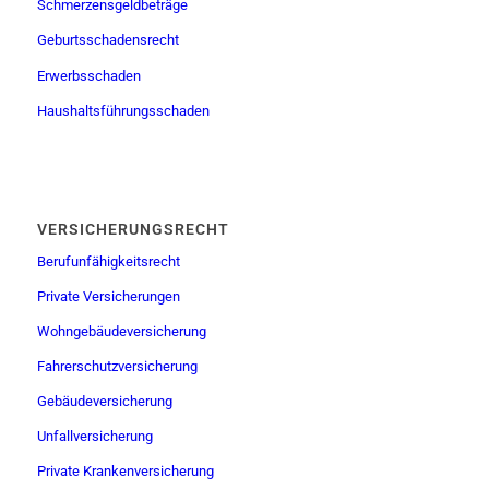
Schmerzensgeldbeträge
Geburtsschadensrecht
Erwerbsschaden
Haushaltsführungsschaden
VERSICHERUNGSRECHT
Berufunfähigkeitsrecht
Private Versicherungen
Wohngebäudeversicherung
Fahrerschutzversicherung
Gebäudeversicherung
Unfallversicherung
Private Krankenversicherung