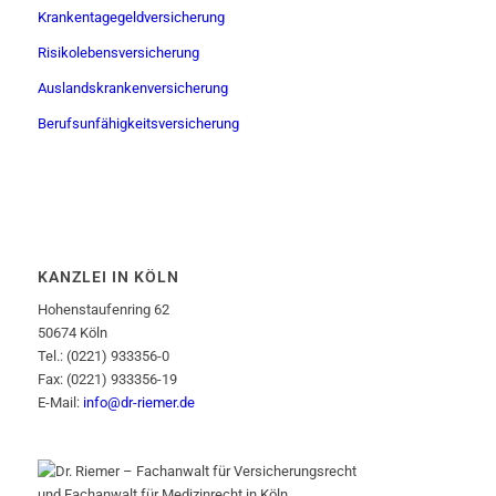
Krankentagegeldversicherung
Risikolebensversicherung
Auslandskrankenversicherung
Berufsunfähigkeitsversicherung
KANZLEI IN KÖLN
Hohenstaufenring 62
50674 Köln
Tel.: (0221) 933356-0
Fax: (0221) 933356-19
E-Mail:
info@dr-riemer.de