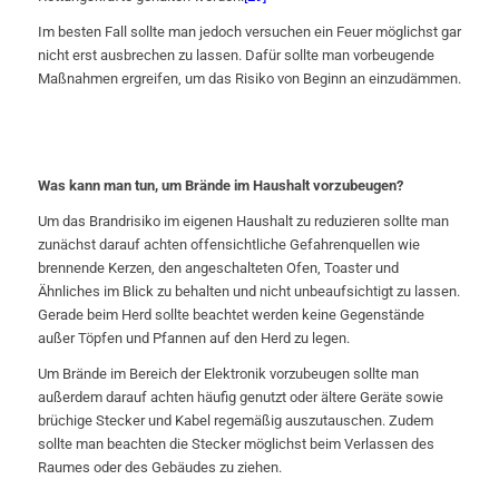
Im besten Fall sollte man jedoch versuchen ein Feuer möglichst gar
nicht erst ausbrechen zu lassen. Dafür sollte man vorbeugende
Maßnahmen ergreifen, um das Risiko von Beginn an einzudämmen.
Was kann man tun, um Brände im Haushalt vorzubeugen?
Um das Brandrisiko im eigenen Haushalt zu reduzieren sollte man
zunächst darauf achten offensichtliche Gefahrenquellen wie
brennende Kerzen, den angeschalteten Ofen, Toaster und
Ähnliches im Blick zu behalten und nicht unbeaufsichtigt zu lassen.
Gerade beim Herd sollte beachtet werden keine Gegenstände
außer Töpfen und Pfannen auf den Herd zu legen.
Um Brände im Bereich der Elektronik vorzubeugen sollte man
außerdem darauf achten häufig genutzt oder ältere Geräte sowie
brüchige Stecker und Kabel regemäßig auszutauschen. Zudem
sollte man beachten die Stecker möglichst beim Verlassen des
Raumes oder des Gebäudes zu ziehen.