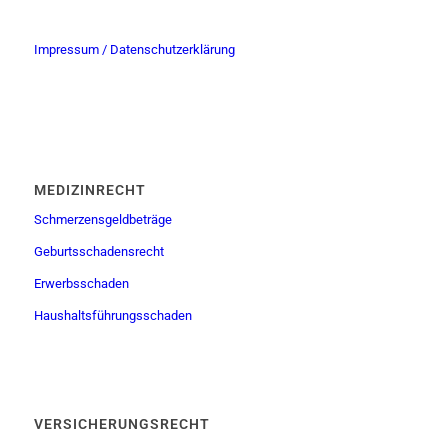
Impressum / Datenschutzerklärung
MEDIZINRECHT
Schmerzensgeldbeträge
Geburtsschadensrecht
Erwerbsschaden
Haushaltsführungsschaden
VERSICHERUNGSRECHT