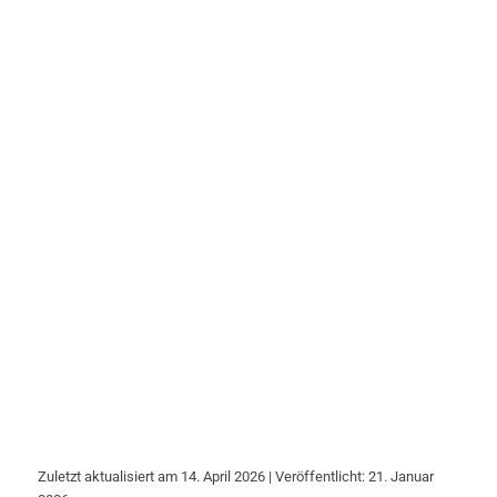
Zuletzt aktualisiert am 14. April 2026 | Veröffentlicht: 21. Januar