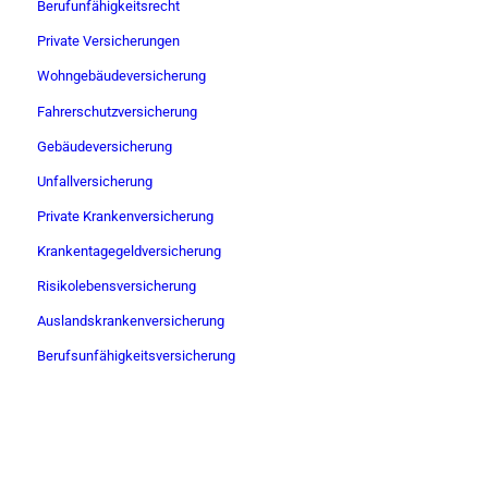
Berufunfähigkeitsrecht
Private Versicherungen
Wohngebäudeversicherung
Fahrerschutzversicherung
Gebäudeversicherung
Unfallversicherung
Private Krankenversicherung
Krankentagegeldversicherung
Risikolebensversicherung
Auslandskrankenversicherung
Berufsunfähigkeitsversicherung