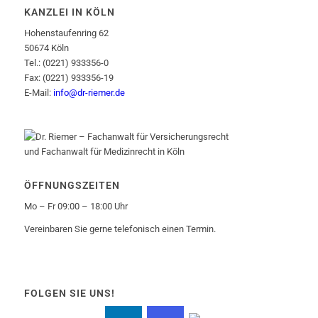
KANZLEI IN KÖLN
Hohenstaufenring 62
50674 Köln
Tel.: (0221) 933356-0
Fax: (0221) 933356-19
E-Mail:
info@dr-riemer.de
ÖFFNUNGSZEITEN
Mo – Fr 09:00 – 18:00 Uhr
Vereinbaren Sie gerne telefonisch einen Termin.
FOLGEN SIE UNS!