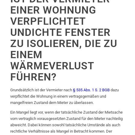
EINER WOHNUNG
VERPFLICHTET
UNDICHTE FENSTER
ZU ISOLIEREN, DIE ZU
EINEM
WÄRMEVERLUST
FÜHREN?
Grundsätzlich ist der Vermieter nach
§ 535 Abs. 1 S. 2 BGB
dazu
verpflichtet die Wohnung in einem vertragsgemäßen und
mangelfreien Zustand dem Mieter zu überlassen.
Ein Mangel liegt vor, wenn der tatsächliche Zustand der Mietsache
vom vertraglich vorausgesetzten Zustand für den Mieter nachteilig
abweicht. Dabei können sowohl tatsächliche Umstände als auch
rechtliche Verhältnisse als Mangel in Betracht kommen. Der