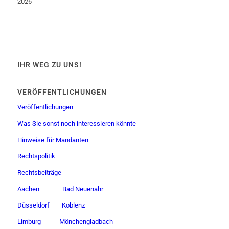
2026
IHR WEG ZU UNS!
VERÖFFENTLICHUNGEN
Veröffentlichungen
Was Sie sonst noch interessieren könnte
Hinweise für Mandanten
Rechtspolitik
Rechtsbeiträge
Aachen
Bad Neuenahr
Düsseldorf
Koblenz
Limburg
Mönchengladbach