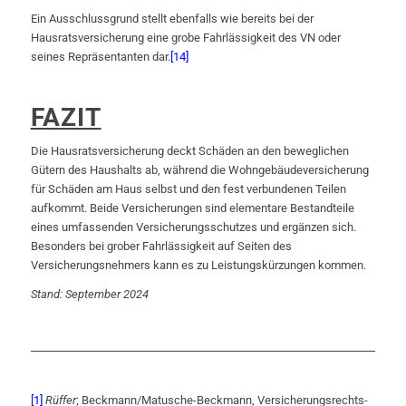
Ein Ausschlussgrund stellt ebenfalls wie bereits bei der
Hausratsversicherung eine grobe Fahrlässigkeit des VN oder
seines Repräsentanten dar.
[14]
FAZIT
Die Hausratsversicherung deckt Schäden an den beweglichen
Gütern des Haushalts ab, während die Wohngebäudeversicherung
für Schäden am Haus selbst und den fest verbundenen Teilen
aufkommt. Beide Versicherungen sind elementare Bestandteile
eines umfassenden Versicherungsschutzes und ergänzen sich.
Besonders bei grober Fahrlässigkeit auf Seiten des
Versicherungsnehmers kann es zu Leistungskürzungen kommen.
Stand: September 2024
[1]
Rüffer
; Beckmann/Matusche-Beckmann, Versicherungsrechts-