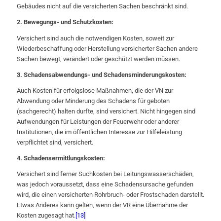
Gebäudes nicht auf die versicherten Sachen beschränkt sind.
2. Bewegungs- und Schutzkosten:
Versichert sind auch die notwendigen Kosten, soweit zur
Wiederbeschaffung oder Herstellung versicherter Sachen andere
Sachen bewegt, verändert oder geschützt werden müssen.
3. Schadensabwendungs- und Schadensminderungskosten:
Auch Kosten für erfolgslose Maßnahmen, die der VN zur
Abwendung oder Minderung des Schadens für geboten
(sachgerecht) halten durfte, sind versichert. Nicht hingegen sind
Aufwendungen für Leistungen der Feuerwehr oder anderer
Institutionen, die im öffentlichen Interesse zur Hilfeleistung
verpflichtet sind, versichert.
4. Schadensermittlungskosten:
Versichert sind ferner Suchkosten bei Leitungswasserschäden,
was jedoch voraussetzt, dass eine Schadensursache gefunden
wird, die einen versicherten Rohrbruch- oder Frostschaden darstellt.
Etwas Anderes kann gelten, wenn der VR eine Übernahme der
Kosten zugesagt hat.
[13]