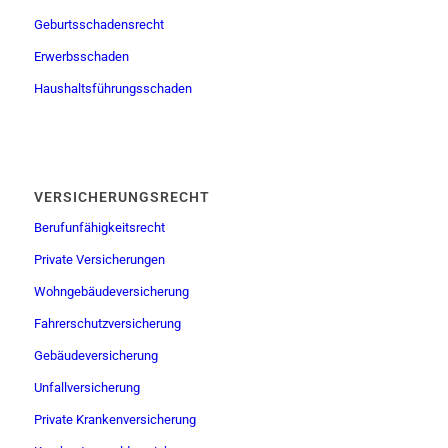
Geburtsschadensrecht
Erwerbsschaden
Haushaltsführungsschaden
VERSICHERUNGSRECHT
Berufunfähigkeitsrecht
Private Versicherungen
Wohngebäudeversicherung
Fahrerschutzversicherung
Gebäudeversicherung
Unfallversicherung
Private Krankenversicherung