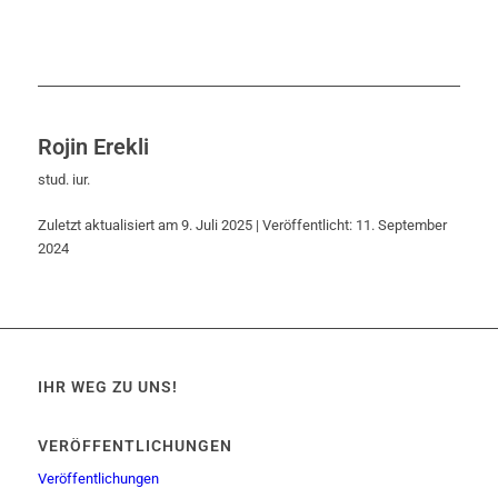
Rojin Erekli
stud. iur.
Zuletzt aktualisiert am 9. Juli 2025 | Veröffentlicht: 11. September
2024
IHR WEG ZU UNS!
VERÖFFENTLICHUNGEN
Veröffentlichungen