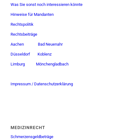
Was Sie sonst noch interessieren könnte
Hinweise für Mandanten
Rechtspolitik
Rechtsbeiträge
Aachen
Bad Neuenahr
Düsseldorf
Koblenz
Limburg
Mönchengladbach
Impressum / Datenschutzerklärung
MEDIZINRECHT
Schmerzensgeldbeträge