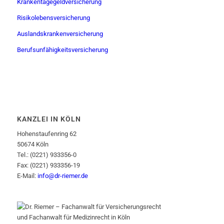
Krankentagegeldversicherung
Risikolebensversicherung
Auslandskrankenversicherung
Berufsunfähigkeitsversicherung
KANZLEI IN KÖLN
Hohenstaufenring 62
50674 Köln
Tel.: (0221) 933356-0
Fax: (0221) 933356-19
E-Mail:
info@dr-riemer.de