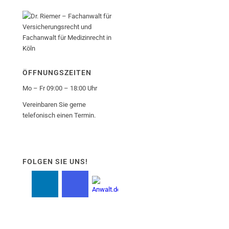
ÖFFNUNGSZEITEN
Mo – Fr 09:00 – 18:00 Uhr
Vereinbaren Sie gerne
telefonisch einen Termin.
FOLGEN SIE UNS!