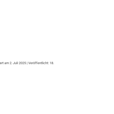
ert am 2. Juli 2025 | Veröffentlicht: 18.