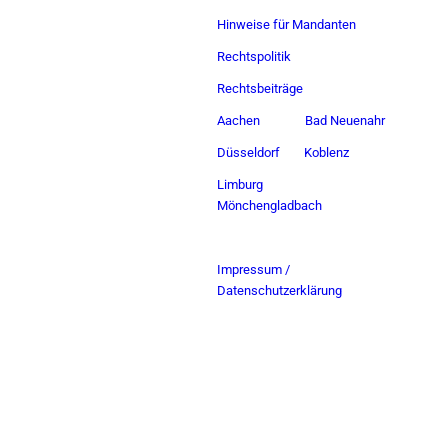
Hinweise für Mandanten
Rechtspolitik
Rechtsbeiträge
Aachen
Bad Neuenahr
Düsseldorf
Koblenz
Limburg
Mönchengladbach
Impressum /
Datenschutzerklärung