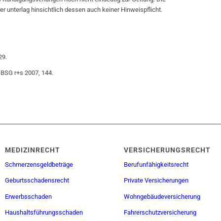
 unterlag hinsichtlich dessen auch keiner Hinweispflicht.
29.
 BSG r+s 2007, 144.
MEDIZINRECHT
VERSICHERUNGSRECHT
Schmerzensgeldbeträge
Berufunfähigkeitsrecht
Geburtsschadensrecht
Private Versicherungen
Erwerbsschaden
Wohngebäudeversicherung
Haushaltsführungsschaden
Fahrerschutzversicherung