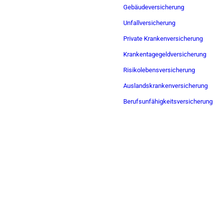
Gebäudeversicherung
Unfallversicherung
Private Krankenversicherung
Krankentagegeldversicherung
Risikolebensversicherung
Auslandskrankenversicherung
Berufsunfähigkeitsversicherung