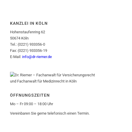
KANZLEI IN KÖLN
Hohenstaufenring 62
50674 Köln
Tel.: (0221) 933356-0
Fax: (0221) 933356-19
E-Mail:
info@dr-riemer.de
ÖFFNUNGSZEITEN
Mo – Fr 09:00 – 18:00 Uhr
Vereinbaren Sie gerne telefonisch einen Termin.