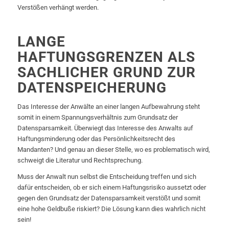
Verstößen verhängt werden.
LANGE
HAFTUNGSGRENZEN ALS
SACHLICHER GRUND ZUR
DATENSPEICHERUNG
Das Interesse der Anwälte an einer langen Aufbewahrung steht
somit in einem Spannungsverhältnis zum Grundsatz der
Datensparsamkeit. Überwiegt das Interesse des Anwalts auf
Haftungsminderung oder das Persönlichkeitsrecht des
Mandanten? Und genau an dieser Stelle, wo es problematisch wird,
schweigt die Literatur und Rechtsprechung.
Muss der Anwalt nun selbst die Entscheidung treffen und sich
dafür entscheiden, ob er sich einem Haftungsrisiko aussetzt oder
gegen den Grundsatz der Datensparsamkeit verstößt und somit
eine hohe Geldbuße riskiert? Die Lösung kann dies wahrlich nicht
sein!