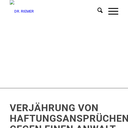
VERJÄHRUNG VON
HAFTUNGSANSPRÜCHE