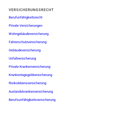
VERSICHERUNGSRECHT
Berufunfähigkeitsrecht
Private Versicherungen
Wohngebäudeversicherung
Fahrerschutzversicherung
Gebäudeversicherung
Unfallversicherung
Private Krankenversicherung
Krankentagegeldversicherung
Risikolebensversicherung
Auslandskrankenversicherung
Berufsunfähigkeitsversicherung