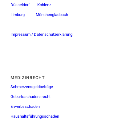
Düsseldorf
Koblenz
Limburg
Mönchengladbach
Impressum / Datenschutzerklärung
MEDIZINRECHT
Schmerzensgeldbeträge
Geburtsschadensrecht
Erwerbsschaden
Haushaltsführungsschaden