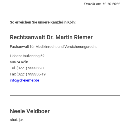
Erstellt am 12.10.2022
So erreichen Sie unsere Kanzlei in Köln:
Rechtsanwalt Dr. Martin Riemer
Fachanwalt für Medizinrecht und Versicherungsrecht
Hohenstaufenring 62
50674 Köln
Tel. (0221) 933356-0
Fax (0221) 933356-19
info@dr-riemer.de
Neele Veldboer
stud. jur.