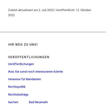
Zuletzt aktualisiert am 2. Juli 2025 | Veröffentlicht: 12. Oktober
2022
IHR WEG ZU UNS!
VERÖFFENTLICHUNGEN
Veröffentlichungen
Was Sie sonst noch interessieren könnte
Hinweise für Mandanten
Rechtspolitik
Rechtsbeiträge
Aachen
Bad Neuenahr