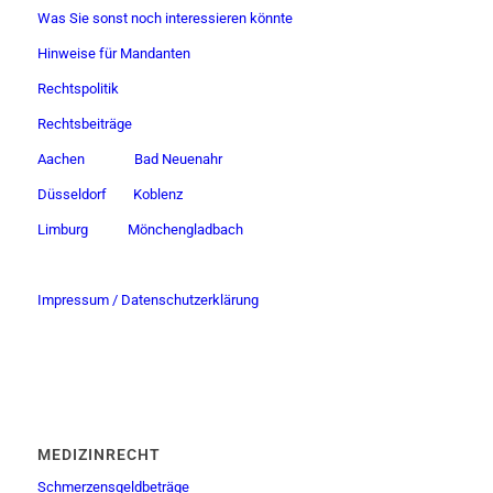
Was Sie sonst noch interessieren könnte
Hinweise für Mandanten
Rechtspolitik
Rechtsbeiträge
Aachen
Bad Neuenahr
Düsseldorf
Koblenz
Limburg
Mönchengladbach
Impressum / Datenschutzerklärung
MEDIZINRECHT
Schmerzensgeldbeträge