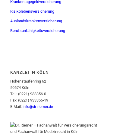
Krankentagegeldversicherung
Risikolebensversicherung
Auslandskrankenversicherung
Berufsunfähigkeitsversicherung
KANZLEI IN KÖLN
Hohenstaufenring 62
50674 Köln
Tel.: (0221) 933356-0
Fax: (0221) 933356-19
E-Mail:
info@dr-riemer.de