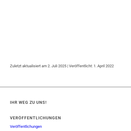
Zuletzt aktualisiert am 2. Juli 2025 | Veröffentlicht: 1. April 2022
IHR WEG ZU UNS!
VERÖFFENTLICHUNGEN
Veröffentlichungen