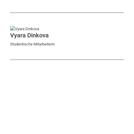
Vyara Dinkova
Studentische Mitarbeiterin