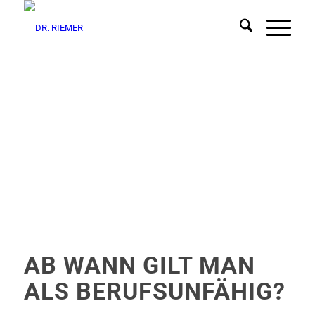
AB WANN GILT MAN
ALS BERUFSUNFÄHIG?