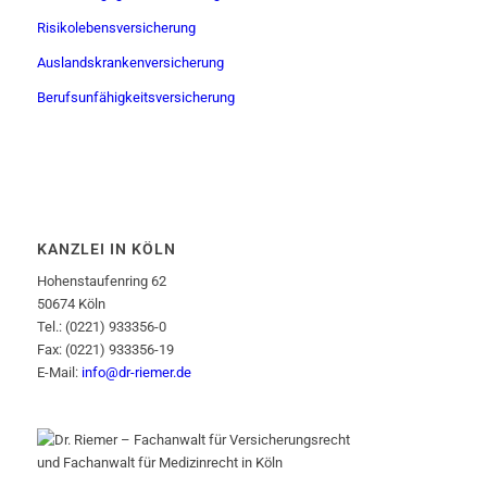
Risikolebensversicherung
Auslandskrankenversicherung
Berufsunfähigkeitsversicherung
KANZLEI IN KÖLN
Hohenstaufenring 62
50674 Köln
Tel.: (0221) 933356-0
Fax: (0221) 933356-19
E-Mail:
info@dr-riemer.de