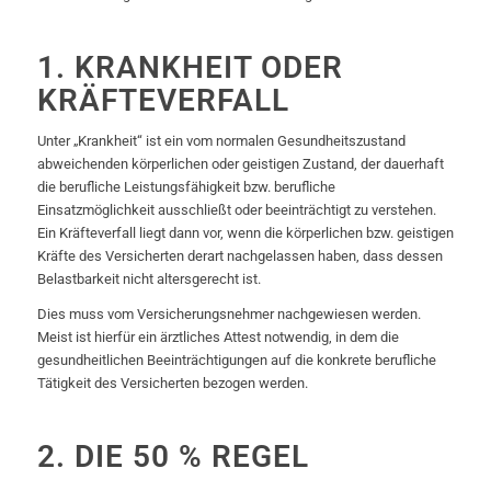
1. KRANKHEIT ODER
KRÄFTEVERFALL
Unter „Krankheit“ ist ein vom normalen Gesundheitszustand
abweichenden körperlichen oder geistigen Zustand, der dauerhaft
die berufliche Leistungsfähigkeit bzw. berufliche
Einsatzmöglichkeit ausschließt oder beeinträchtigt zu verstehen.
Ein Kräfteverfall liegt dann vor, wenn die körperlichen bzw. geistigen
Kräfte des Versicherten derart nachgelassen haben, dass dessen
Belastbarkeit nicht altersgerecht ist.
Dies muss vom Versicherungsnehmer nachgewiesen werden.
Meist ist hierfür ein ärztliches Attest notwendig, in dem die
gesundheitlichen Beeinträchtigungen auf die konkrete berufliche
Tätigkeit des Versicherten bezogen werden.
2. DIE 50 % REGEL