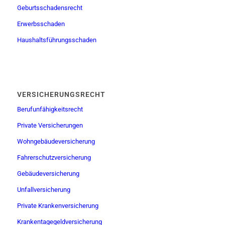
Geburtsschadensrecht
Erwerbsschaden
Haushaltsführungsschaden
VERSICHERUNGSRECHT
Berufunfähigkeitsrecht
Private Versicherungen
Wohngebäudeversicherung
Fahrerschutzversicherung
Gebäudeversicherung
Unfallversicherung
Private Krankenversicherung
Krankentagegeldversicherung