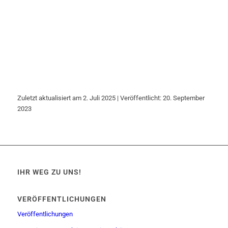
Zuletzt aktualisiert am 2. Juli 2025 | Veröffentlicht: 20. September
2023
IHR WEG ZU UNS!
VERÖFFENTLICHUNGEN
Veröffentlichungen