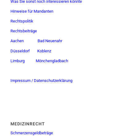
Was Sie sonst noch interessieren könnte
Hinweise für Mandanten
Rechtspolitik
Rechtsbeiträge
Aachen
Bad Neuenahr
Düsseldorf
Koblenz
Limburg
Mönchengladbach
Impressum / Datenschutzerklärung
MEDIZINRECHT
Schmerzensgeldbeträge