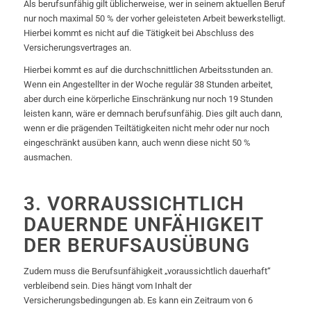
Als berufsunfähig gilt üblicherweise, wer in seinem aktuellen Beruf
nur noch maximal 50 % der vorher geleisteten Arbeit bewerkstelligt.
Hierbei kommt es nicht auf die Tätigkeit bei Abschluss des
Versicherungsvertrages an.
Hierbei kommt es auf die durchschnittlichen Arbeitsstunden an.
Wenn ein Angestellter in der Woche regulär 38 Stunden arbeitet,
aber durch eine körperliche Einschränkung nur noch 19 Stunden
leisten kann, wäre er demnach berufsunfähig. Dies gilt auch dann,
wenn er die prägenden Teiltätigkeiten nicht mehr oder nur noch
eingeschränkt ausüben kann, auch wenn diese nicht 50 %
ausmachen.
3. VORRAUSSICHTLICH
DAUERNDE UNFÄHIGKEIT
DER BERUFSAUSÜBUNG
Zudem muss die Berufsunfähigkeit „voraussichtlich dauerhaft“
verbleibend sein. Dies hängt vom Inhalt der
Versicherungsbedingungen ab. Es kann ein Zeitraum von 6