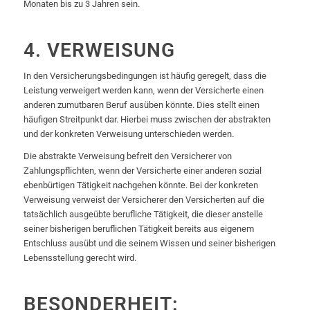
Monaten bis zu 3 Jahren sein.
4. VERWEISUNG
In den Versicherungsbedingungen ist häufig geregelt, dass die
Leistung verweigert werden kann, wenn der Versicherte einen
anderen zumutbaren Beruf ausüben könnte. Dies stellt einen
häufigen Streitpunkt dar. Hierbei muss zwischen der abstrakten
und der konkreten Verweisung unterschieden werden.
Die abstrakte Verweisung befreit den Versicherer von
Zahlungspflichten, wenn der Versicherte einer anderen sozial
ebenbürtigen Tätigkeit nachgehen könnte. Bei der konkreten
Verweisung verweist der Versicherer den Versicherten auf die
tatsächlich ausgeübte berufliche Tätigkeit, die dieser anstelle
seiner bisherigen beruflichen Tätigkeit bereits aus eigenem
Entschluss ausübt und die seinem Wissen und seiner bisherigen
Lebensstellung gerecht wird.
BESONDERHEIT: