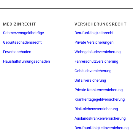
MEDIZINRECHT
VERSICHERUNGSRECHT
Schmerzensgeldbeträge
Berufunfähigkeitsrecht
Geburtsschadensrecht
Private Versicherungen
Erwerbsschaden
Wohngebäudeversicherung
Haushaltsführungsschaden
Fahrerschutzversicherung
Gebäudeversicherung
Unfallversicherung
Private Krankenversicherung
Krankentagegeldversicherung
Risikolebensversicherung
Auslandskrankenversicherung
Berufsunfähigkeitsversicherung