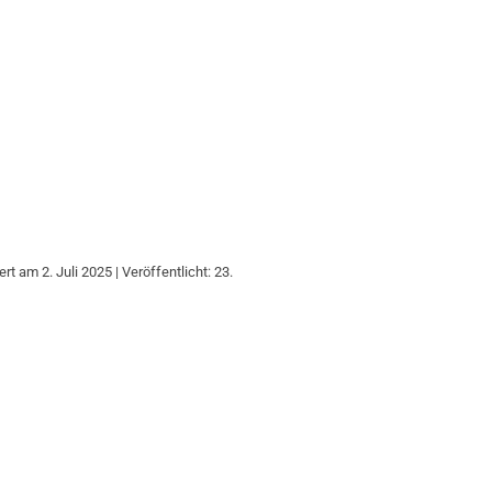
ert am 2. Juli 2025 | Veröffentlicht: 23.