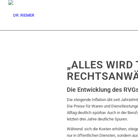
„ALLES WIRD 
RECHTSANWÄ
Die Entwicklung des RVGs 
Die steigende Inflation übt seit Jahrzeh
Die Preise für Waren und Dienstleistung
Alltag deutlich spürbar. Auch in der Beru
letzten drei Jahre deutliche Spuren.
Während sich die Kosten erhöhen, steige
nur in öffentlichen Diensten, sondern au