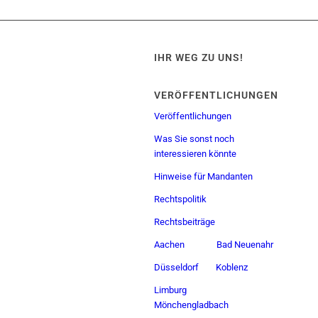
IHR WEG ZU UNS!
VERÖFFENTLICHUNGEN
Veröffentlichungen
Was Sie sonst noch
interessieren könnte
Hinweise für Mandanten
Rechtspolitik
Rechtsbeiträge
Aachen
Bad Neuenahr
Düsseldorf
Koblenz
Limburg
Mönchengladbach