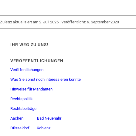
Zuletzt aktualisiert am 2. Juli 2025 | Veröffentlicht: 6. September 2023
IHR WEG ZU UNS!
VERÖFFENTLICHUNGEN
Veröffentlichungen
Was Sie sonst noch interessieren könnte
Hinweise für Mandanten
Rechtspolitik
Rechtsbeiträge
Aachen
Bad Neuenahr
Düsseldorf
Koblenz