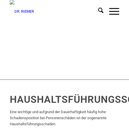
HAUSHALTSFÜHRUNGSS
Eine wichtige und aufgrund der Dauerhaftigkeit häufig hohe
Schadensposition bei Personenschäden ist der sogenannte
Haushaltsführungsschaden.