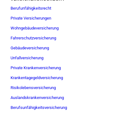
Berufunfähigkeitsrecht
Private Versicherungen
Wohngebäudeversicherung
Fahrerschutzversicherung
Gebäudeversicherung
Unfallversicherung
Private Krankenversicherung
Krankentagegeldversicherung
Risikolebensversicherung
Auslandskrankenversicherung
Berufsunfähigkeitsversicherung