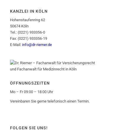
KANZLEI IN KÖLN
Hohenstaufenring 62
50674 Köln
Tel.: (0221) 933356-0
Fax: (0221) 933356-19
E-Mail:
info@dr-riemer.de
ÖFFNUNGSZEITEN
Mo – Fr 09:00 – 18:00 Uhr
Vereinbaren Sie gerne telefonisch einen Termin.
FOLGEN SIE UNS!