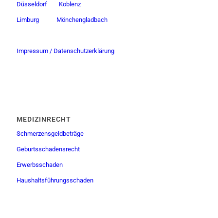
Düsseldorf
Koblenz
Limburg
Mönchengladbach
Impressum / Datenschutzerklärung
MEDIZINRECHT
Schmerzensgeldbeträge
Geburtsschadensrecht
Erwerbsschaden
Haushaltsführungsschaden