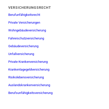
VERSICHERUNGSRECHT
Berufunfähigkeitsrecht
Private Versicherungen
Wohngebäudeversicherung
Fahrerschutzversicherung
Gebäudeversicherung
Unfallversicherung
Private Krankenversicherung
Krankentagegeldversicherung
Risikolebensversicherung
Auslandskrankenversicherung
Berufsunfähigkeitsversicherung