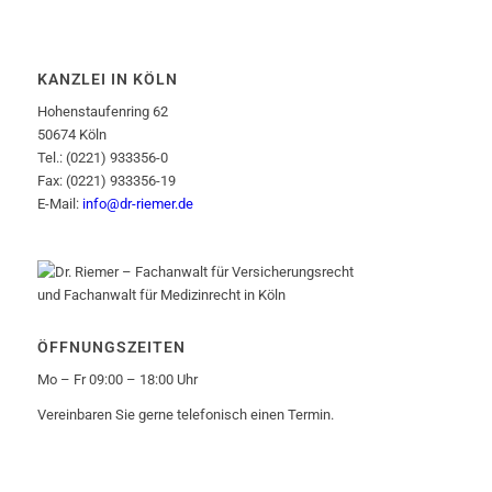
KANZLEI IN KÖLN
Hohenstaufenring 62
50674 Köln
Tel.: (0221) 933356-0
Fax: (0221) 933356-19
E-Mail:
info@dr-riemer.de
ÖFFNUNGSZEITEN
Mo – Fr 09:00 – 18:00 Uhr
Vereinbaren Sie gerne telefonisch einen Termin.