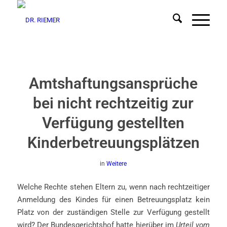
Amtshaftungsansprüche
bei nicht rechtzeitig zur
Verfügung gestellten
Kinderbetreuungsplätzen
in
Weitere
Welche Rechte stehen Eltern zu, wenn nach rechtzeitiger
Anmeldung des Kindes für einen Betreuungsplatz kein
Platz von der zuständigen Stelle zur Verfügung gestellt
wird? Der Bundesgerichtshof hatte hierüber im
Urteil vom