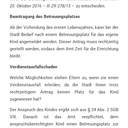
20. Oktober 2016 – III ZR 278/15 –
zu entscheiden.
Beantragung des Betreuungsplatzes
Ab der Vollendung des ersten Lebensjahres, kann bei der
Stadt Bedarf nach einem Betreuungsplatz für das eigene
Kind angemeldet werden. Dieser Antrag muss rechtzeitig
gestellt werden, sodass dem Amt Zeit für die Einrichtung
bleibt.
Verdienstausfallschaden
Welche Möglichkeiten stehen Eltern zu, wenn sie einen
Verdienstausfall erleiden, da die Stadt ihnen trotz
rechtzeitigem Antrag keinen Platz für das Kind
zugewiesen hat?
Der Anspruch des Kindes ergibt sich aus § 24 Abs. 2 SGB
VIII. Danach ist das Amt verpflichtet, dem
anspruchsberechtigten Kind einen Betreuungsplatz zur