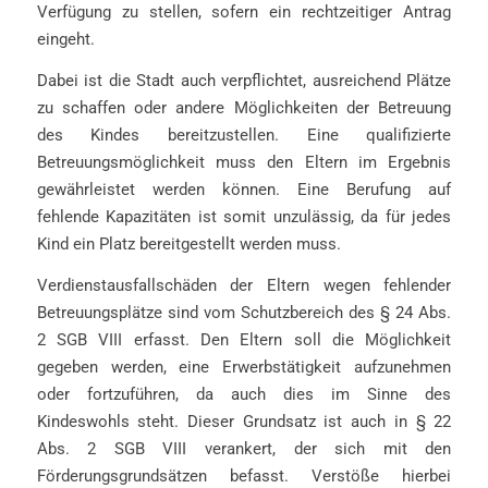
Verfügung zu stellen, sofern ein rechtzeitiger Antrag
eingeht.
Dabei ist die Stadt auch verpflichtet, ausreichend Plätze
zu schaffen oder andere Möglichkeiten der Betreuung
des Kindes bereitzustellen. Eine qualifizierte
Betreuungsmöglichkeit muss den Eltern im Ergebnis
gewährleistet werden können. Eine Berufung auf
fehlende Kapazitäten ist somit unzulässig, da für jedes
Kind ein Platz bereitgestellt werden muss.
Verdienstausfallschäden der Eltern wegen fehlender
Betreuungsplätze sind vom Schutzbereich des § 24 Abs.
2 SGB VIII erfasst. Den Eltern soll die Möglichkeit
gegeben werden, eine Erwerbstätigkeit aufzunehmen
oder fortzuführen, da auch dies im Sinne des
Kindeswohls steht. Dieser Grundsatz ist auch in § 22
Abs. 2 SGB VIII verankert, der sich mit den
Förderungsgrundsätzen befasst. Verstöße hierbei