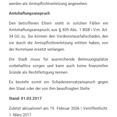
werden als Amtspflichtverletzung angesehen.
Amtshaftungsanspruch
Den betroffenen Eltern steht in solchen Fällen ein
Amtshaftungsanspruch, aus § 839 Abs. 1 BGB i.V.m. Art.
34 GG zu. Sie können den Verdienstausfallschaden, den
sie durch die Amtspflichtverletzung erlitten haben, von
der Kommune ersetzt verlangen.
Die Stadt muss für ausreichende Betreuungsplätze
vorbehaltlos sorgen und kann auch keine finanziellen
Gründe als Rechtfertigung nennen.
Es besteht somit ein Schadensersatzanspruch gegen
den Staat oder der von ihm beauftragten Stelle.
Stand: 01.03.2017
Zuletzt aktualisiert am 19. Februar 2026 | Veröffentlicht:
1. März 2017