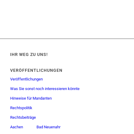
IHR WEG ZU UNS!
VERÖFFENTLICHUNGEN
Veröffentlichungen
Was Sie sonst noch interessieren könnte
Hinweise für Mandanten
Rechtspolitik
Rechtsbeiträge
Aachen
Bad Neuenahr