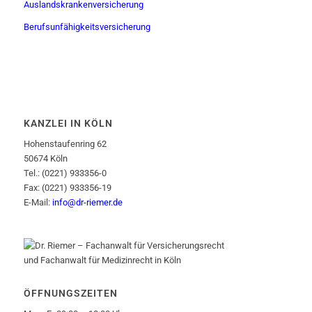
Auslandskrankenversicherung
Berufsunfähigkeitsversicherung
KANZLEI IN KÖLN
Hohenstaufenring 62
50674 Köln
Tel.: (0221) 933356-0
Fax: (0221) 933356-19
E-Mail:
info@dr-riemer.de
ÖFFNUNGSZEITEN