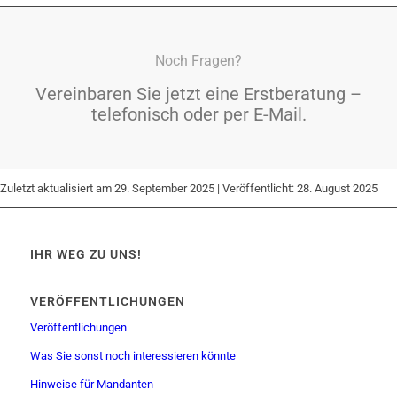
Noch Fragen?
Vereinbaren Sie jetzt eine Erstberatung –
telefonisch oder per E-Mail.
Zuletzt aktualisiert am 29. September 2025 | Veröffentlicht: 28. August 2025
IHR WEG ZU UNS!
VERÖFFENTLICHUNGEN
Veröffentlichungen
Was Sie sonst noch interessieren könnte
Hinweise für Mandanten