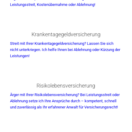
Leistungsstreit, Kostenübernahme oder Ablehnung!
Krankentagegeldversicherung
Streit mit Ihrer Krankentagegeldversicherung? Lassen Sie sich
nicht unterkriegen. Ich helfe Ihnen bei Ablehnung oder Kürzung der
Leistungen!
Risikolebensversicherung
Ärger mit Ihrer Risikolebensversicherung? Bei Leistungsstreit oder
Ablehnung setze ich Ihre Ansprüche durch – kompetent, schnell
und zuverlässig als Ihr erfahrener Anwalt für Versicherungsrecht!