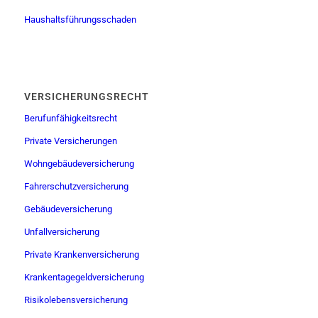
Haushaltsführungsschaden
VERSICHERUNGSRECHT
Berufunfähigkeitsrecht
Private Versicherungen
Wohngebäudeversicherung
Fahrerschutzversicherung
Gebäudeversicherung
Unfallversicherung
Private Krankenversicherung
Krankentagegeldversicherung
Risikolebensversicherung