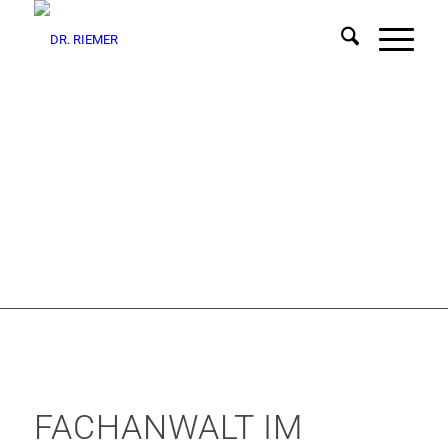
FACHANWALT IM