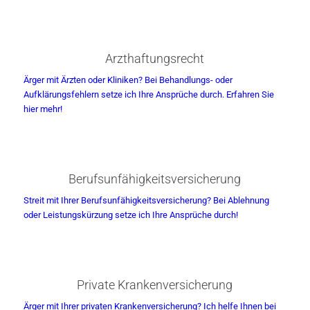
Arzthaftungsrecht
Ärger mit Ärzten oder Kliniken? Bei Behandlungs- oder
Aufklärungsfehlern setze ich Ihre Ansprüche durch. Erfahren Sie
hier mehr!
Berufsunfähigkeitsversicherung
Streit mit Ihrer Berufsunfähigkeitsversicherung? Bei Ablehnung
oder Leistungskürzung setze ich Ihre Ansprüche durch!
Private Krankenversicherung
Ärger mit Ihrer privaten Krankenversicherung? Ich helfe Ihnen bei