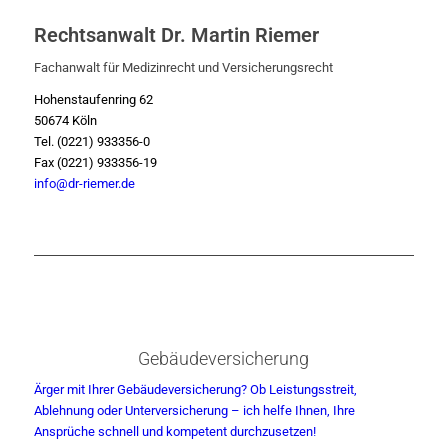
Rechtsanwalt Dr. Martin Riemer
Fachanwalt für Medizinrecht und Versicherungsrecht
Hohenstaufenring 62
50674 Köln
Tel. (0221) 933356-0
Fax (0221) 933356-19
info@dr-riemer.de
Gebäudeversicherung
Ärger mit Ihrer Gebäudeversicherung? Ob Leistungsstreit,
Ablehnung oder Unterversicherung – ich helfe Ihnen, Ihre
Ansprüche schnell und kompetent durchzusetzen!