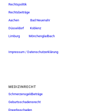
Rechtspolitik
Rechtsbeiträge
Aachen
Bad Neuenahr
Düsseldorf
Koblenz
Limburg
Mönchengladbach
Impressum / Datenschutzerklärung
MEDIZINRECHT
Schmerzensgeldbeträge
Geburtsschadensrecht
Erwerbsschaden