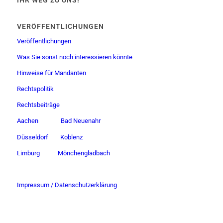
IHR WEG ZU UNS!
VERÖFFENTLICHUNGEN
Veröffentlichungen
Was Sie sonst noch interessieren könnte
Hinweise für Mandanten
Rechtspolitik
Rechtsbeiträge
Aachen
Bad Neuenahr
Düsseldorf
Koblenz
Limburg
Mönchengladbach
Impressum / Datenschutzerklärung