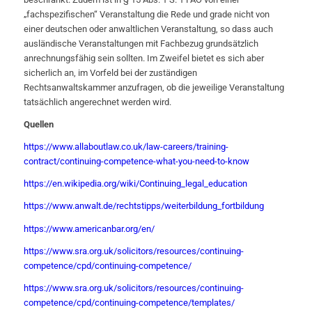
„fachspezifischen“ Veranstaltung die Rede und grade nicht von
einer deutschen oder anwaltlichen Veranstaltung, so dass auch
ausländische Veranstaltungen mit Fachbezug grundsätzlich
anrechnungsfähig sein sollten. Im Zweifel bietet es sich aber
sicherlich an, im Vorfeld bei der zuständigen
Rechtsanwaltskammer anzufragen, ob die jeweilige Veranstaltung
tatsächlich angerechnet werden wird.
Quellen
https://www.allaboutlaw.co.uk/law-careers/training-
contract/continuing-competence-what-you-need-to-know
https://en.wikipedia.org/wiki/Continuing_legal_education
https://www.anwalt.de/rechtstipps/weiterbildung_fortbildung
https://www.americanbar.org/en/
https://www.sra.org.uk/solicitors/resources/continuing-
competence/cpd/continuing-competence/
https://www.sra.org.uk/solicitors/resources/continuing-
competence/cpd/continuing-competence/templates/