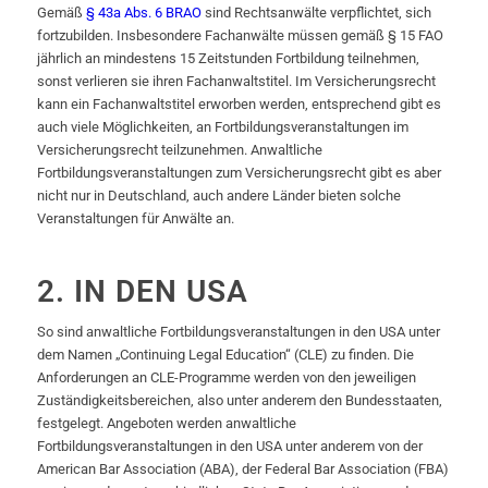
Gemäß
§ 43a Abs. 6 BRAO
sind Rechtsanwälte verpflichtet, sich
fortzubilden. Insbesondere Fachanwälte müssen gemäß § 15 FAO
jährlich an mindestens 15 Zeitstunden Fortbildung teilnehmen,
sonst verlieren sie ihren Fachanwaltstitel. Im Versicherungsrecht
kann ein Fachanwaltstitel erworben werden, entsprechend gibt es
auch viele Möglichkeiten, an Fortbildungsveranstaltungen im
Versicherungsrecht teilzunehmen. Anwaltliche
Fortbildungsveranstaltungen zum Versicherungsrecht gibt es aber
nicht nur in Deutschland, auch andere Länder bieten solche
Veranstaltungen für Anwälte an.
2. IN DEN USA
So sind anwaltliche Fortbildungsveranstaltungen in den USA unter
dem Namen „Continuing Legal Education“ (CLE) zu finden. Die
Anforderungen an CLE-Programme werden von den jeweiligen
Zuständigkeitsbereichen, also unter anderem den Bundesstaaten,
festgelegt. Angeboten werden anwaltliche
Fortbildungsveranstaltungen in den USA unter anderem von der
American Bar Association (ABA), der Federal Bar Association (FBA)