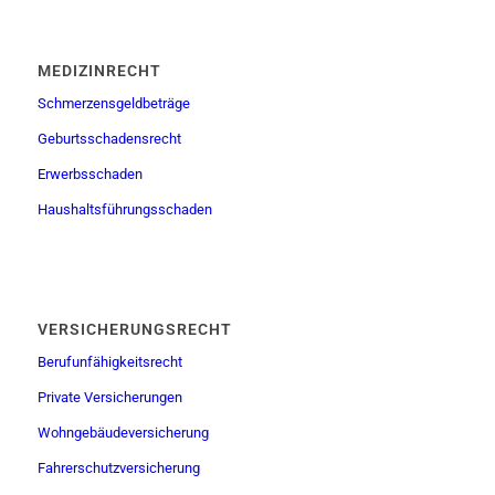
MEDIZINRECHT
Schmerzensgeldbeträge
Geburtsschadensrecht
Erwerbsschaden
Haushaltsführungsschaden
VERSICHERUNGSRECHT
Berufunfähigkeitsrecht
Private Versicherungen
Wohngebäudeversicherung
Fahrerschutzversicherung