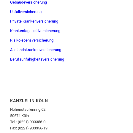
Gebäudeversicherung
Unfallversicherung
Private Krankenversicherung
Krankentagegeldversicherung
Risikolebensversicherung
Auslandskrankenversicherung
Berufsunfähigkeitsversicherung
KANZLEI IN KÖLN
Hohenstaufenring 62
50674 Köln
Tel.: (0221) 933356-0
Fax: (0221) 933356-19