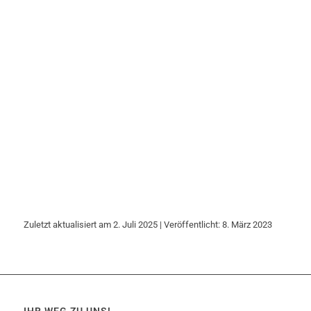
Zuletzt aktualisiert am 2. Juli 2025 | Veröffentlicht: 8. März 2023