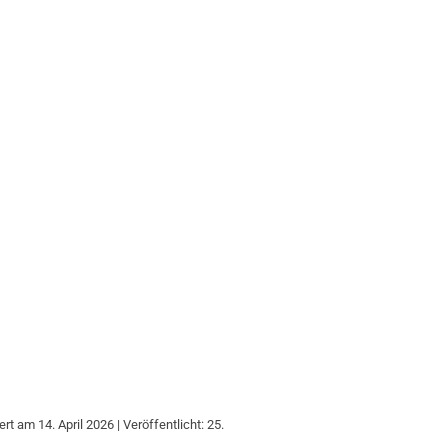
ert am 14. April 2026 | Veröffentlicht: 25.