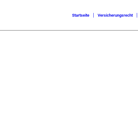
Startseite
Versicherungsrecht