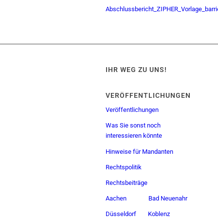
Abschlussbericht_ZIPHER_Vorlage_barrie
IHR WEG ZU UNS!
VERÖFFENTLICHUNGEN
Veröffentlichungen
Was Sie sonst noch
interessieren könnte
Hinweise für Mandanten
Rechtspolitik
Rechtsbeiträge
Aachen
Bad Neuenahr
Düsseldorf
Koblenz