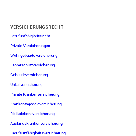
VERSICHERUNGSRECHT
Berufunfähigkeitsrecht
Private Versicherungen
Wohngebäudeversicherung
Fahrerschutzversicherung
Gebäudeversicherung
Unfallversicherung
Private Krankenversicherung
Krankentagegeldversicherung
Risikolebensversicherung
Auslandskrankenversicherung
Berufsunfähigkeitsversicherung