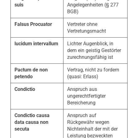
suis
Angelegenheiten (§ 277
BGB)
Falsus Procuator
Vertreter ohne
Vertretungsmacht
lucidum intervallum
Lichter Augenblick, in
dem ein geistig Gestörter
zurechnungsfähig ist
Pactum de non
Vertrag, nicht zu fordern
petendo
(quasi: Erlass)
Condictio
Anspruch aus
ungerechtfertigter
Bereicherung
Condictio causa
Anspruch auf
data causa non
Rückgewähr wegen
secuta
Nichteinhalt der mit der
Leistung bezweckten