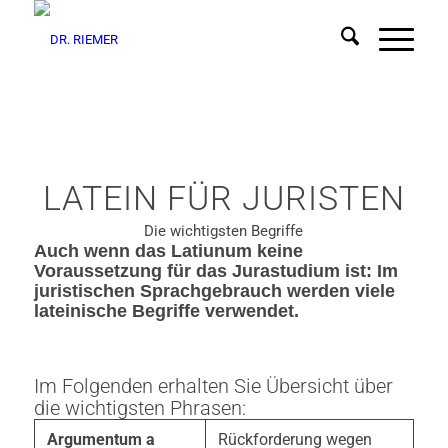
LATEIN FÜR JURISTEN
Die wichtigsten Begriffe
Auch wenn das Latiunum keine
Voraussetzung für das Jurastudium ist: Im
juristischen Sprachgebrauch werden viele
lateinische Begriffe verwendet.
Im Folgenden erhalten Sie Übersicht über
die wichtigsten Phrasen:
Argumentum a
Rückforderung wegen