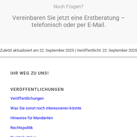
Noch Fragen?
Vereinbaren Sie jetzt eine Erstberatung –
telefonisch oder per E-Mail.
Zuletzt aktualisiert am 22. September 2025 | Veröffentlicht: 22. September 2025
IHR WEG ZU UNS!
VERÖFFENTLICHUNGEN
Veröffentlichungen
Was Sie sonst noch interessieren könnte
Hinweise für Mandanten
Rechtspolitik