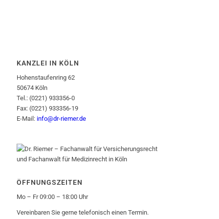
KANZLEI IN KÖLN
Hohenstaufenring 62
50674 Köln
Tel.: (0221) 933356-0
Fax: (0221) 933356-19
E-Mail:
info@dr-riemer.de
ÖFFNUNGSZEITEN
Mo – Fr 09:00 – 18:00 Uhr
Vereinbaren Sie gerne telefonisch einen Termin.