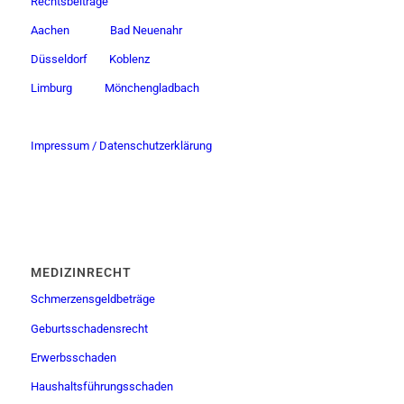
Rechtsbeiträge
Aachen
Bad Neuenahr
Düsseldorf
Koblenz
Limburg
Mönchengladbach
Impressum / Datenschutzerklärung
MEDIZINRECHT
Schmerzensgeldbeträge
Geburtsschadensrecht
Erwerbsschaden
Haushaltsführungsschaden