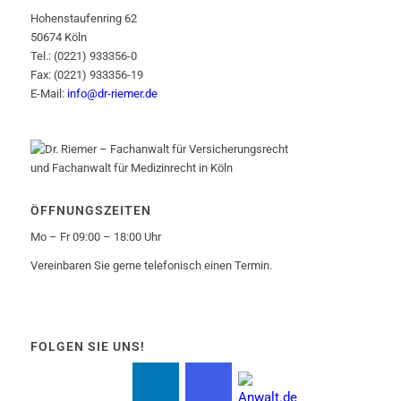
Hohenstaufenring 62
50674 Köln
Tel.: (0221) 933356-0
Fax: (0221) 933356-19
E-Mail:
info@dr-riemer.de
ÖFFNUNGSZEITEN
Mo – Fr 09:00 – 18:00 Uhr
Vereinbaren Sie gerne telefonisch einen Termin.
FOLGEN SIE UNS!