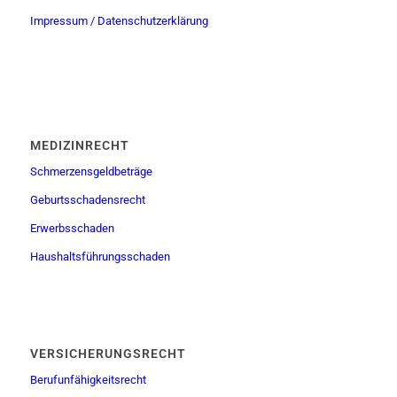
Impressum / Datenschutzerklärung
MEDIZINRECHT
Schmerzensgeldbeträge
Geburtsschadensrecht
Erwerbsschaden
Haushaltsführungsschaden
VERSICHERUNGSRECHT
Berufunfähigkeitsrecht