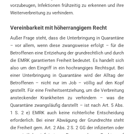
vorzubeugen, Infektionen frühzeitig zu erkennen und ihre
Weiterverbreitung zu verhindern.
Vereinbarkeit mit höherrangigem Recht
Außer Frage steht, dass die Unterbringung in Quarantäne
– vor allem, wenn diese zwangsweise erfolgt – für die
Betroffenen eine Entziehung der grundrechtlich und durch
die EMRK garantierten Freiheit bedeutet. Es handelt sich
also um den Eingriff in ein hochrangiges Rechtsgut. Bei
einer Unterbringung in Quarantäne wird der Alltag der
Betroffenen – nicht nur im Job – völlig auf den Kopf
gestellt. Für eine Freiheitsentziehung, um die Verbreitung
ansteckender Krankheiten zu verhindern – was die
Quarantäne zwangsläufig darstellt – ist nach Art. 5 Abs.
1 S. 2 e) EMRK auch keine richterliche Entscheidung
erforderlich. Bei einer Abwägung der Grundrechte steht
die Freiheit gem. Art. 2 Abs. 2 S. 2 GG der infizierten oder