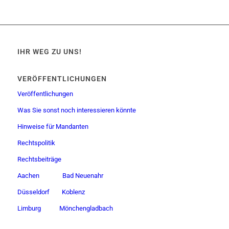
IHR WEG ZU UNS!
VERÖFFENTLICHUNGEN
Veröffentlichungen
Was Sie sonst noch interessieren könnte
Hinweise für Mandanten
Rechtspolitik
Rechtsbeiträge
Aachen
Bad Neuenahr
Düsseldorf
Koblenz
Limburg
Mönchengladbach