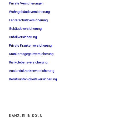
Private Versicherungen
Wohngebäudeversicherung
Fahrerschutzversicherung
Gebäudeversicherung
Unfallversicherung
Private Krankenversicherung
Krankentagegeldversicherung
Risikolebensversicherung
Auslandskrankenversicherung
Berufsunfähigkeitsversicherung
KANZLEI IN KÖLN