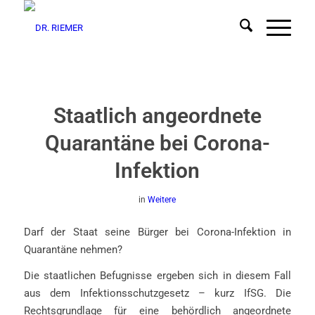
Staatlich angeordnete
Quarantäne bei Corona-
Infektion
in
Weitere
Darf der Staat seine Bürger bei Corona-Infektion in
Quarantäne nehmen?
Die staatlichen Befugnisse ergeben sich in diesem Fall
aus dem Infektionsschutzgesetz – kurz IfSG. Die
Rechtsgrundlage für eine behördlich angeordnete