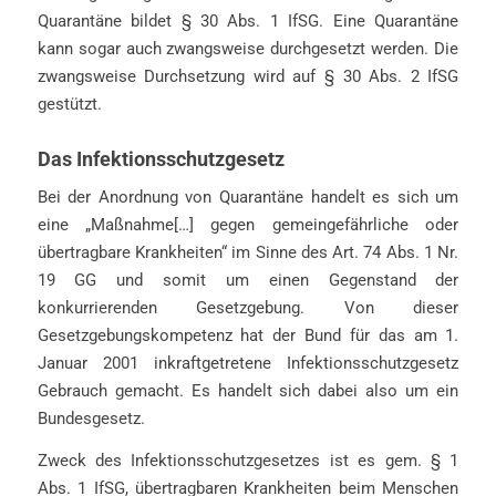
Quarantäne bildet § 30 Abs. 1 IfSG. Eine Quarantäne
kann sogar auch zwangsweise durchgesetzt werden. Die
zwangsweise Durchsetzung wird auf § 30 Abs. 2 IfSG
gestützt.
Das Infektionsschutzgesetz
Bei der Anordnung von Quarantäne handelt es sich um
eine „Maßnahme[…] gegen gemeingefährliche oder
übertragbare Krankheiten“ im Sinne des Art. 74 Abs. 1 Nr.
19 GG und somit um einen Gegenstand der
konkurrierenden Gesetzgebung. Von dieser
Gesetzgebungskompetenz hat der Bund für das am 1.
Januar 2001 inkraftgetretene Infektionsschutzgesetz
Gebrauch gemacht. Es handelt sich dabei also um ein
Bundesgesetz.
Zweck des Infektionsschutzgesetzes ist es gem. § 1
Abs. 1 IfSG, übertragbaren Krankheiten beim Menschen