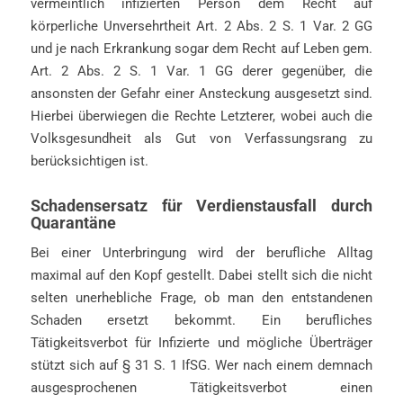
vermeintlich infizierten Person dem Recht auf
körperliche Unversehrtheit Art. 2 Abs. 2 S. 1 Var. 2 GG
und je nach Erkrankung sogar dem Recht auf Leben gem.
Art. 2 Abs. 2 S. 1 Var. 1 GG derer gegenüber, die
ansonsten der Gefahr einer Ansteckung ausgesetzt sind.
Hierbei überwiegen die Rechte Letzterer, wobei auch die
Volksgesundheit als Gut von Verfassungsrang zu
berücksichtigen ist.
Schadensersatz für Verdienstausfall durch
Quarantäne
Bei einer Unterbringung wird der berufliche Alltag
maximal auf den Kopf gestellt. Dabei stellt sich die nicht
selten unerhebliche Frage, ob man den entstandenen
Schaden ersetzt bekommt. Ein berufliches
Tätigkeitsverbot für Infizierte und mögliche Überträger
stützt sich auf § 31 S. 1 IfSG. Wer nach einem demnach
ausgesprochenen Tätigkeitsverbot einen